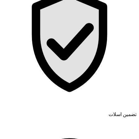
تضمین اسلات