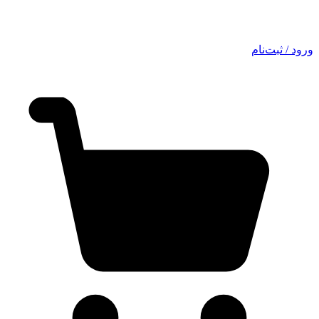
ورود / ثبت‌نام