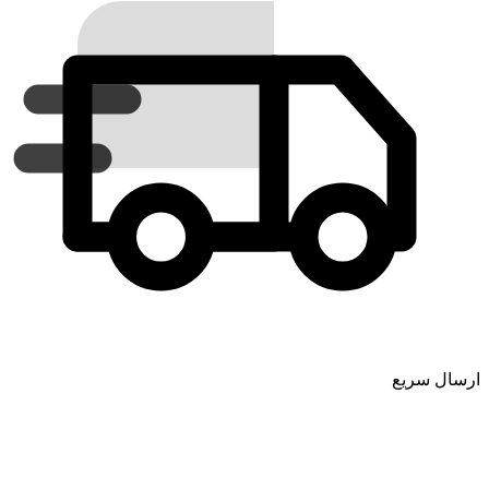
ارسال سریع