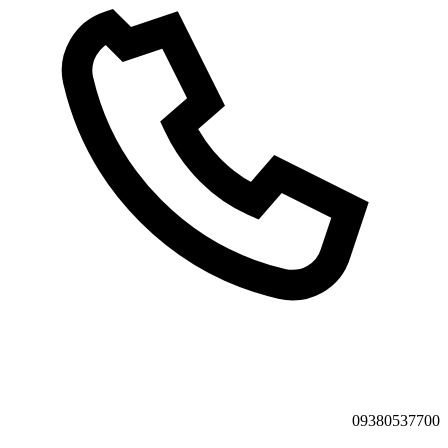
09380537700