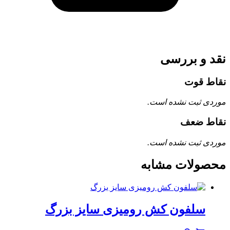
نقد و بررسی
نقاط قوت
موردی ثبت نشده است.
نقاط ضعف
موردی ثبت نشده است.
محصولات مشابه
سلفون کش رومیزی سایز بزرگ