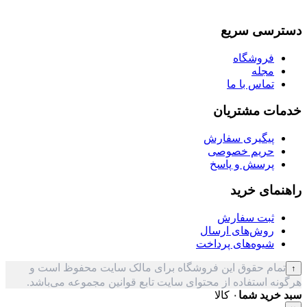
دسترسی سریع
فروشگاه
مجله
تماس با ما
خدمات مشتریان
پیگیری سفارش
حریم خصوصی
پرسش و پاسخ
راهنمای خرید
ثبت سفارش
روش‌های ارسال
شیوه‌های پرداخت
تمام حقوق این فروشگاه برای مالک سایت محفوظ است و
↑
هرگونه استفاده از محتوای سایت تابع قوانین مجموعه می‌باشد.
سبد خرید شما
۰ کالا