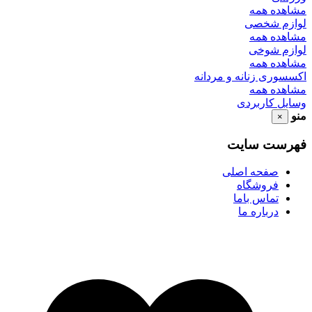
مشاهده همه
لوازم شخصی
مشاهده همه
لوازم شوخی
مشاهده همه
اکسسوری زنانه و مردانه
مشاهده همه
وسایل کاربردی
منو
×
فهرست سایت
صفحه اصلی
فروشگاه
تماس باما
درباره ما