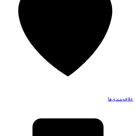
علاقه‌مندی‌ها