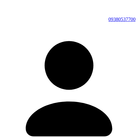
09380537700