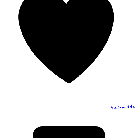
علاقه‌مندی‌ها