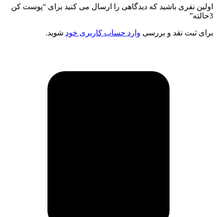
اولین نفری باشید که دیدگاهی را ارسال می کنید برای “پوست کن
3حالته”
برای ثبت نقد و بررسی
وارد حساب کاربری خود
شوید.