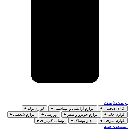
لیست قیمت
کالای دیجیتال
+
لوازم آرایشی و بهداشتی
+
لوازم تولد
+
لوازم خانه
+
لوازم خودرو و سفر
+
ورزشی
+
لوازم شخصی
+
لوازم شوخی
+
مد و پوشاک
+
وسایل کاربردی
+
مشاهده همه