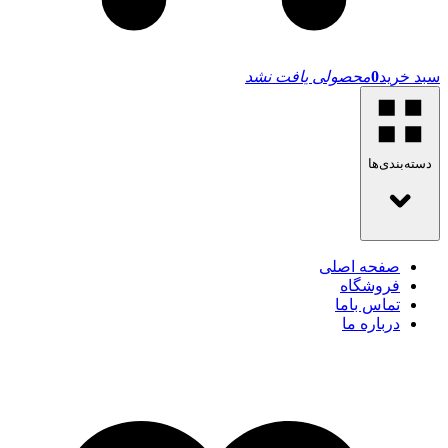
سبد خرید
0
محصولی یافت نشد
دسته‌بندی‌ها
صفحه اصلی
فروشگاه
تماس باما
درباره ما