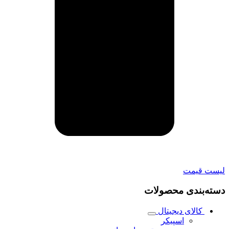
لیست قیمت
دسته‌بندی محصولات
کالای دیجیتال
اسپیکر