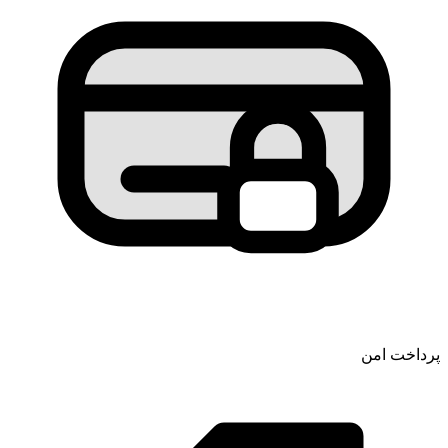
پرداخت امن