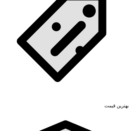
بهترین قیمت