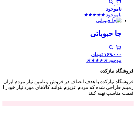
ناموجود
ناموجود
★
★
★
★
★
جا حبوباتی
۱۶۹,۰۰۰
تومان
موجود
★
★
★
★
★
فروشگاه نیازکده
فروشگاه نیازکده با هدف انصاف در فروش و تامین نیاز مردم ایران
زمینم طراحی شده که مردم عزیزم بتوانند کالاهای مورد نیاز خودر ا
قیمت مناسب تهیه کنند