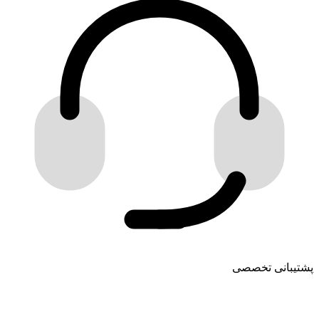
پشتیبانی تخصصی