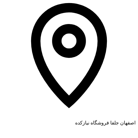
اصفهان جلفا فروشگاه نیازکده