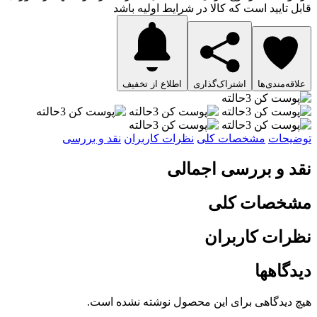
قابل تایید است که کالا در شرایط اولیه باشد
علاقه‌مندی‌ها
اشتراک‌گذاری
اطلاع از تخفیف
توضیحات
مشخصات کلی
نظرات کاربران
نقد و بررسی
نقد و بررسی اجمالی
مشخصات کلی
نظرات کاربران
دیدگاهها
هیچ دیدگاهی برای این محصول نوشته نشده است.