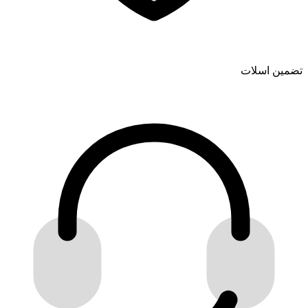
تضمین اسلات