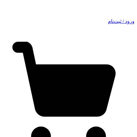
ورود / ثبت‌نام