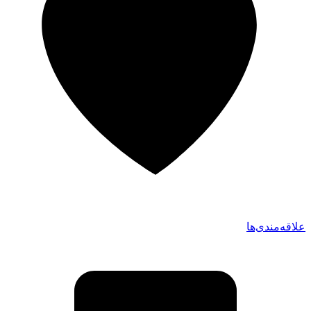
علاقه‌مندی‌ها