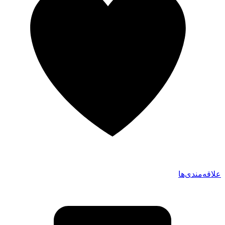
علاقه‌مندی‌ها