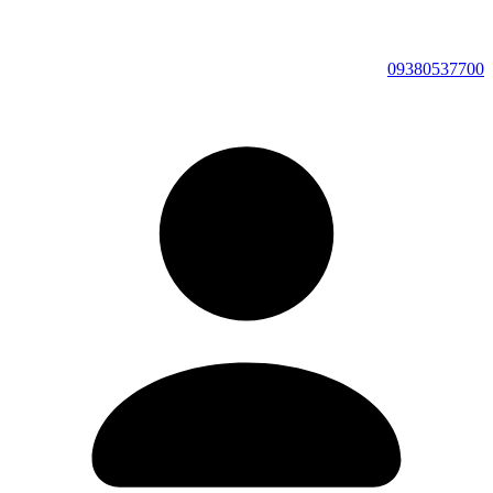
09380537700