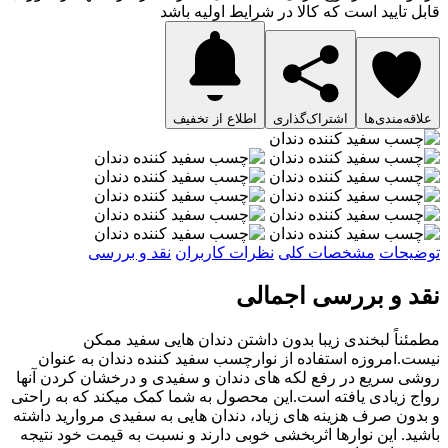
قابل تایید است که کالا در شرایط اولیه باشد
علاقه‌مندی‌ها
اشتراک‌گذاری
اطلاع از تخفیف
توضیحات
مشخصات کلی
نظرات کاربران
نقد و بررسی
نقد و بررسی اجمالی
مطمئناً لبخندی زیبا بدون داشتن دندان هایی سفید ممکن
نیست.امروزه استفاده از نوارچسب سفید کننده دندان به عنوان
روشی سریع در رفع لکه های دندان و سفیدی و درخشان کردن آنها
رواج زیادی یافته است.این محصول به شما کمک میکند که به راحتی
و بدون صرف هزینه های زیاد، دندان هایی به سفیدی مروارید داشته
باشید. این نوارها اثربخشی خوبی دارند و نسبت به قیمت خود نتیجه