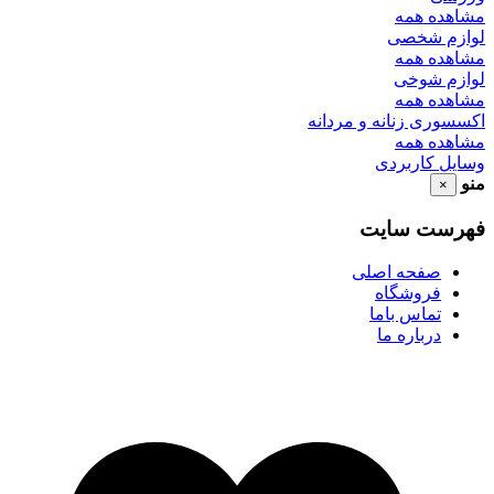
مشاهده همه
لوازم شخصی
مشاهده همه
لوازم شوخی
مشاهده همه
اکسسوری زنانه و مردانه
مشاهده همه
وسایل کاربردی
منو
×
فهرست سایت
صفحه اصلی
فروشگاه
تماس باما
درباره ما