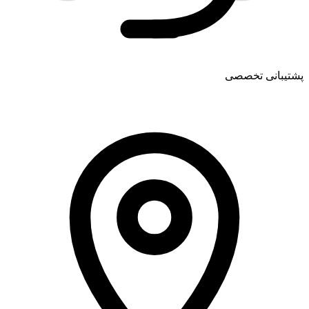
پشتیبانی تخصصی