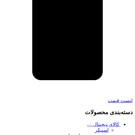
لیست قیمت
دسته‌بندی محصولات
کالای دیجیتال
اسپیکر