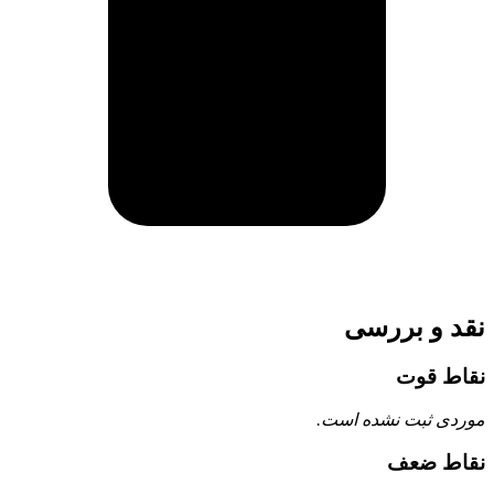
نقد و بررسی
نقاط قوت
موردی ثبت نشده است.
نقاط ضعف