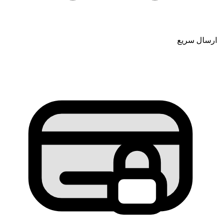
ارسال سریع