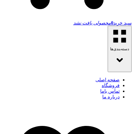
سبد خرید
0
محصولی یافت نشد
دسته‌بندی‌ها
صفحه اصلی
فروشگاه
تماس باما
درباره ما