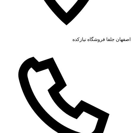
اصفهان جلفا فروشگاه نیازکده