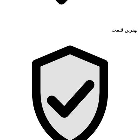
بهترین قیمت