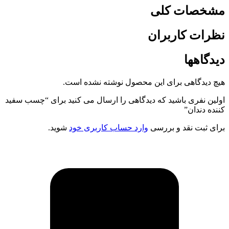
مشخصات کلی
نظرات کاربران
دیدگاهها
هیچ دیدگاهی برای این محصول نوشته نشده است.
اولین نفری باشید که دیدگاهی را ارسال می کنید برای “چسب سفید
کننده دندان”
برای ثبت نقد و بررسی
وارد حساب کاربری خود
شوید.