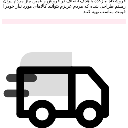
فروشگاه نیازکده با هدف انصاف در فروش و تامین نیاز مردم ایران
زمینم طراحی شده که مردم عزیزم بتوانند کالاهای مورد نیاز خودر ا
قیمت مناسب تهیه کنند