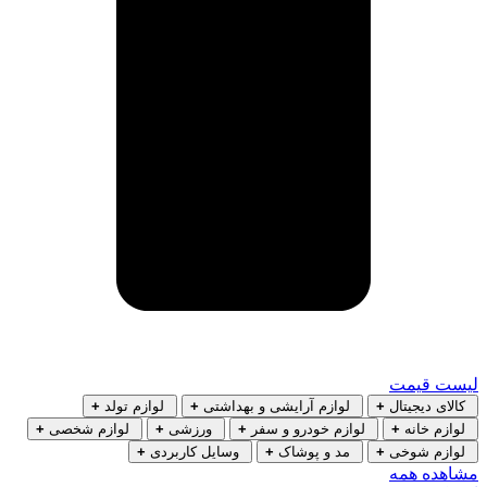
لیست قیمت
کالای دیجیتال
+
لوازم آرایشی و بهداشتی
+
لوازم تولد
+
لوازم خانه
+
لوازم خودرو و سفر
+
ورزشی
+
لوازم شخصی
+
لوازم شوخی
+
مد و پوشاک
+
وسایل کاربردی
+
مشاهده همه