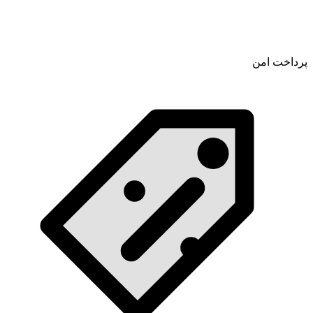
پرداخت امن