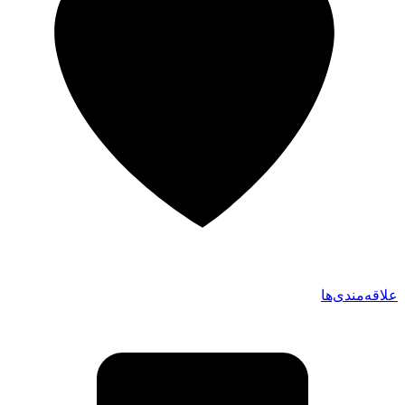
علاقه‌مندی‌ها