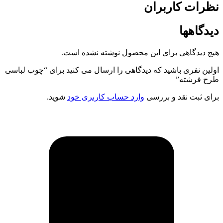
نظرات کاربران
دیدگاهها
هیچ دیدگاهی برای این محصول نوشته نشده است.
اولین نفری باشید که دیدگاهی را ارسال می کنید برای “چوب لباسی
طرح فرشته”
برای ثبت نقد و بررسی
وارد حساب کاربری خود
شوید.