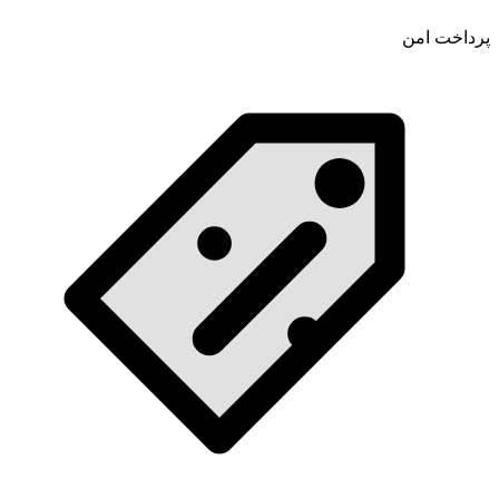
پرداخت امن