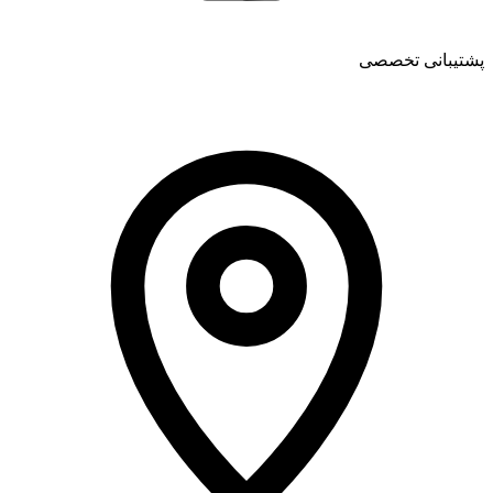
پشتیبانی تخصصی