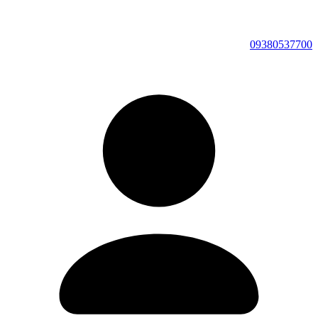
09380537700