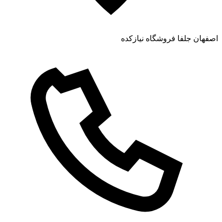
اصفهان جلفا فروشگاه نیازکده