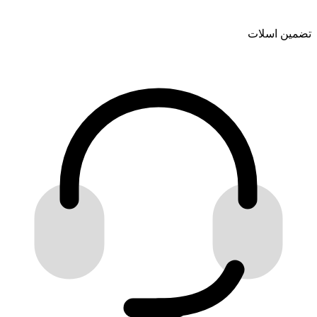
تضمین اسلات