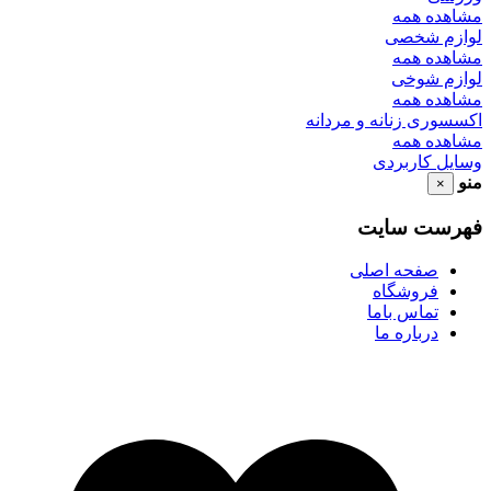
مشاهده همه
لوازم شخصی
مشاهده همه
لوازم شوخی
مشاهده همه
اکسسوری زنانه و مردانه
مشاهده همه
وسایل کاربردی
منو
×
فهرست سایت
صفحه اصلی
فروشگاه
تماس باما
درباره ما