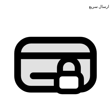
ارسال سریع