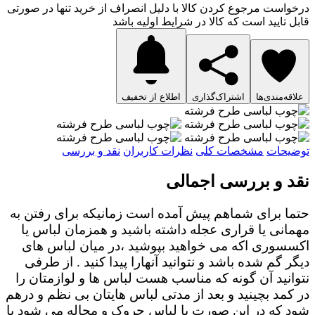
درخواست مرجوع کردن کالا با دلیل انصراف از خرید تنها در صورتی
قابل تایید است که کالا در شرایط اولیه باشد
علاقه‌مندی‌ها
اشتراک‌گذاری
اطلاع از تخفیف
توضیحات
مشخصات کلی
نظرات کاربران
نقد و بررسی
نقد و بررسی اجمالی
حتما برای شماهم پیش آمده است زمانیکه برای رفتن به
مهمانی یا قراری عجله داشته باشید و همزمان لباس یا
اکسسوری اکه می خواهید بپوشید ،در میان لباس های
دیگر گم شده باشد و نتوانید آنهارا پیدا کنید . از طرفی
نتوانید آن گونه که مناسب هست لباس ها و لوازمتان را
در کمد بچینید و بعد از مدتی لباس هایتان بی نظم و درهم
شود که در این صورت یا لباس چروک و مچاله می شود یا