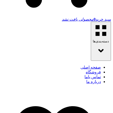
سبد خرید
0
محصولی یافت نشد
دسته‌بندی‌ها
صفحه اصلی
فروشگاه
تماس باما
درباره ما