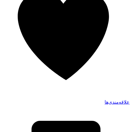
علاقه‌مندی‌ها