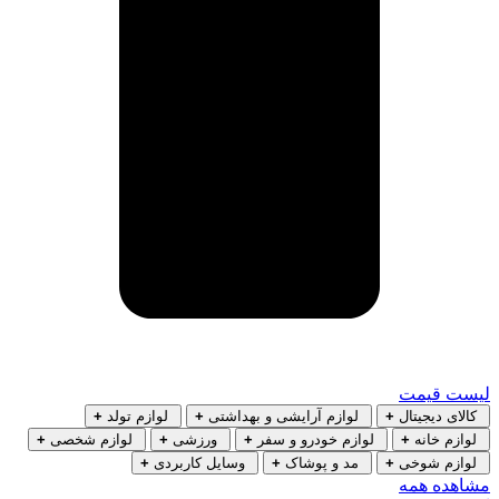
لیست قیمت
کالای دیجیتال
+
لوازم آرایشی و بهداشتی
+
لوازم تولد
+
لوازم خانه
+
لوازم خودرو و سفر
+
ورزشی
+
لوازم شخصی
+
لوازم شوخی
+
مد و پوشاک
+
وسایل کاربردی
+
مشاهده همه