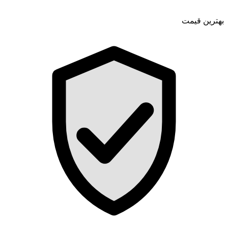
بهترین قیمت