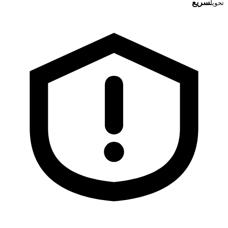
سریع
تحویل