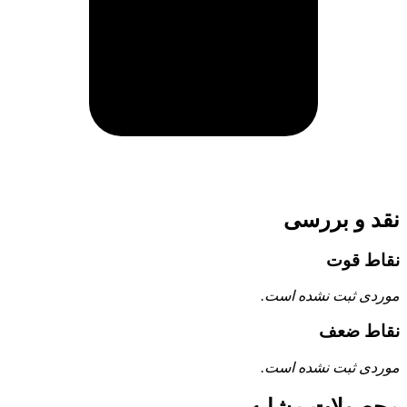
نقد و بررسی
نقاط قوت
موردی ثبت نشده است.
نقاط ضعف
موردی ثبت نشده است.
محصولات مشابه