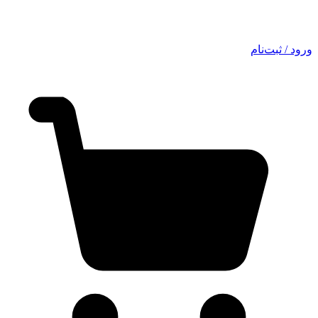
ورود / ثبت‌نام