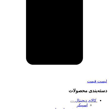
لیست قیمت
دسته‌بندی محصولات
کالای دیجیتال
اسپیکر