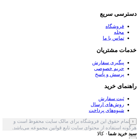
دسترسی سریع
فروشگاه
مجله
تماس با ما
خدمات مشتریان
پیگیری سفارش
حریم خصوصی
پرسش و پاسخ
راهنمای خرید
ثبت سفارش
روش‌های ارسال
شیوه‌های پرداخت
تمام حقوق این فروشگاه برای مالک سایت محفوظ است و
↑
هرگونه استفاده از محتوای سایت تابع قوانین مجموعه می‌باشد.
سبد خرید شما
۰ کالا