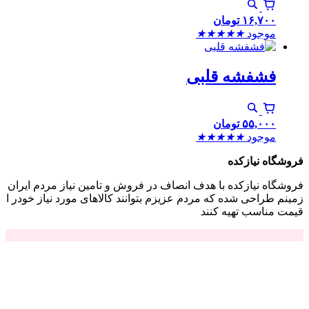
۱۶,۷۰۰
تومان
موجود
★
★
★
★
★
فشفشه قلبی
۵۵,۰۰۰
تومان
موجود
★
★
★
★
★
فروشگاه نیازکده
فروشگاه نیازکده با هدف انصاف در فروش و تامین نیاز مردم ایران
زمینم طراحی شده که مردم عزیزم بتوانند کالاهای مورد نیاز خودر ا
قیمت مناسب تهیه کنند