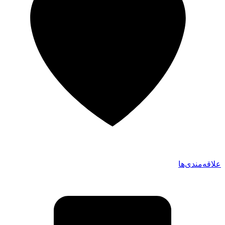
علاقه‌مندی‌ها