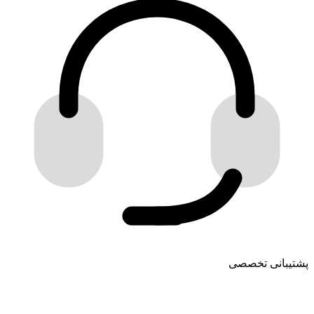
پشتیبانی تخصصی