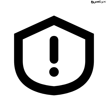
سریع
تحویل