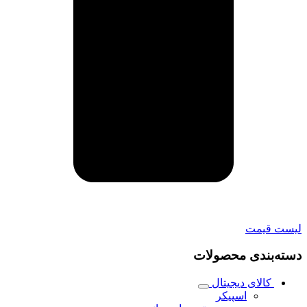
لیست قیمت
دسته‌بندی محصولات
کالای دیجیتال
اسپیکر