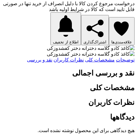
درخواست مرجوع کردن کالا با دلیل انصراف از خرید تنها در صورتی
قابل تایید است که کالا در شرایط اولیه باشد
علاقه‌مندی‌ها
اشتراک‌گذاری
اطلاع از تخفیف
توضیحات
مشخصات کلی
نظرات کاربران
نقد و بررسی
نقد و بررسی اجمالی
مشخصات کلی
نظرات کاربران
دیدگاهها
هیچ دیدگاهی برای این محصول نوشته نشده است.