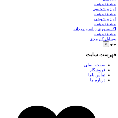
مشاهده همه
لوازم شخصی
مشاهده همه
لوازم شوخی
مشاهده همه
اکسسوری زنانه و مردانه
مشاهده همه
وسایل کاربردی
منو
×
فهرست سایت
صفحه اصلی
فروشگاه
تماس باما
درباره ما