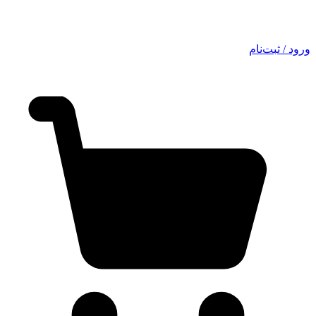
ورود / ثبت‌نام