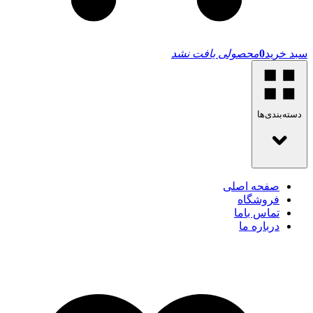
سبد خرید
0
محصولی یافت نشد
دسته‌بندی‌ها
صفحه اصلی
فروشگاه
تماس باما
درباره ما