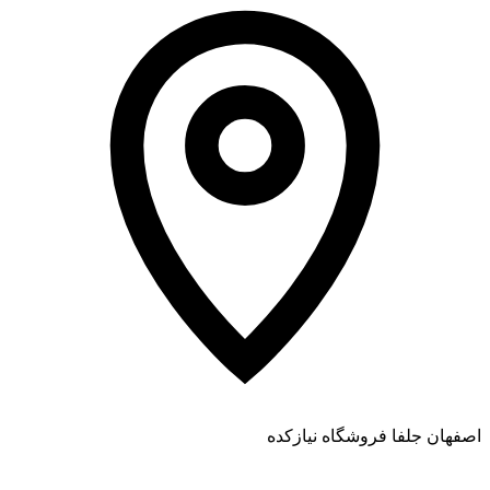
اصفهان جلفا فروشگاه نیازکده