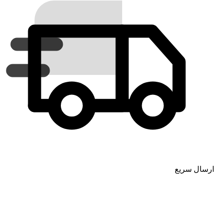
ارسال سریع