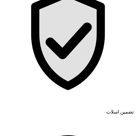
تضمین اسلات