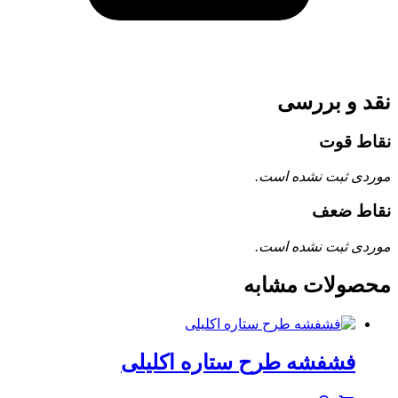
نقد و بررسی
نقاط قوت
موردی ثبت نشده است.
نقاط ضعف
موردی ثبت نشده است.
محصولات مشابه
فشفشه طرح ستاره اکلیلی