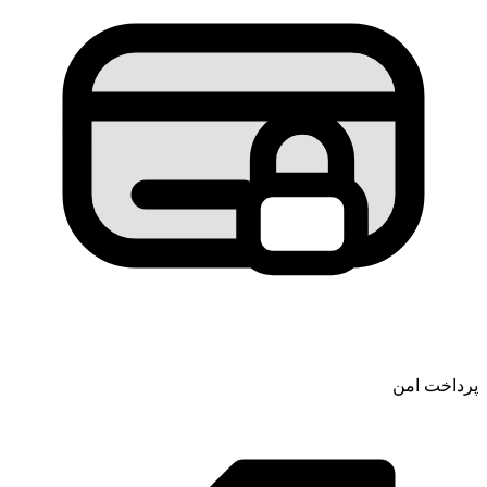
پرداخت امن