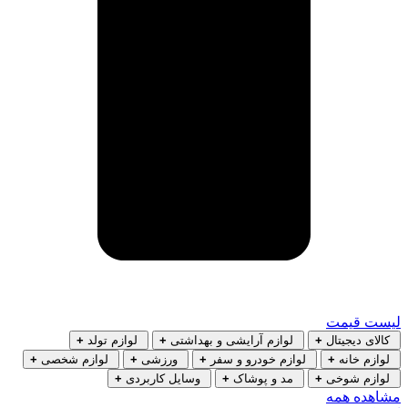
لیست قیمت
کالای دیجیتال
+
لوازم آرایشی و بهداشتی
+
لوازم تولد
+
لوازم خانه
+
لوازم خودرو و سفر
+
ورزشی
+
لوازم شخصی
+
لوازم شوخی
+
مد و پوشاک
+
وسایل کاربردی
+
مشاهده همه