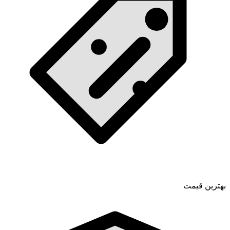
بهترین قیمت