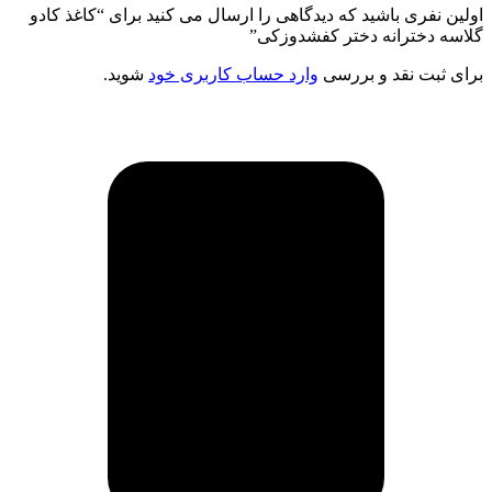
اولین نفری باشید که دیدگاهی را ارسال می کنید برای “کاغذ کادو
گلاسه دخترانه دختر کفشدوزکی”
برای ثبت نقد و بررسی
وارد حساب کاربری خود
شوید.