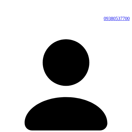
09380537700