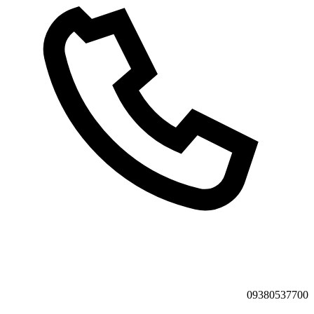
09380537700