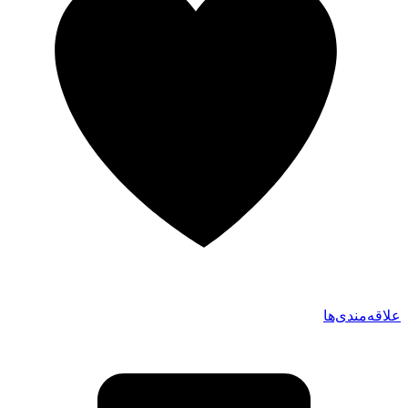
علاقه‌مندی‌ها