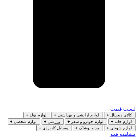
لیست قیمت
کالای دیجیتال
+
لوازم آرایشی و بهداشتی
+
لوازم تولد
+
لوازم خانه
+
لوازم خودرو و سفر
+
ورزشی
+
لوازم شخصی
+
لوازم شوخی
+
مد و پوشاک
+
وسایل کاربردی
+
مشاهده همه