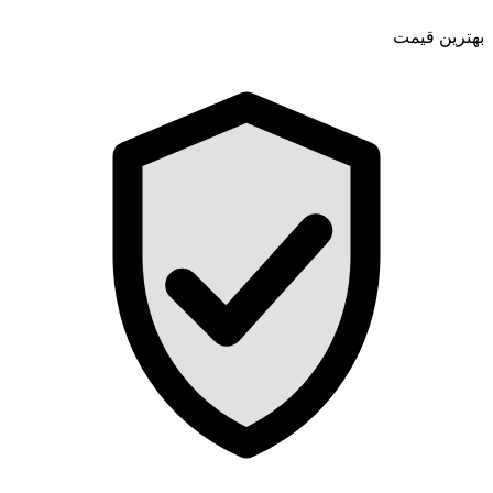
بهترین قیمت