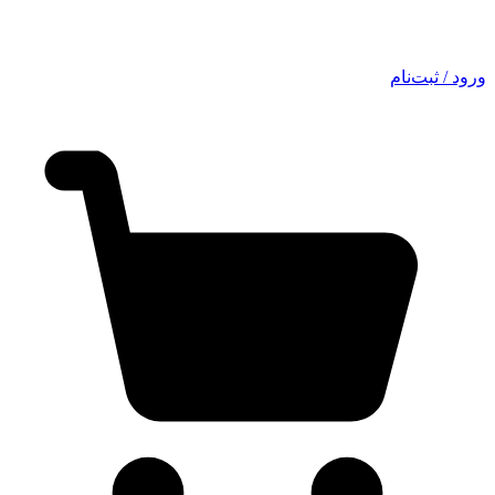
ورود / ثبت‌نام