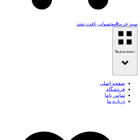
سبد خرید
0
محصولی یافت نشد
دسته‌بندی‌ها
صفحه اصلی
فروشگاه
تماس باما
درباره ما