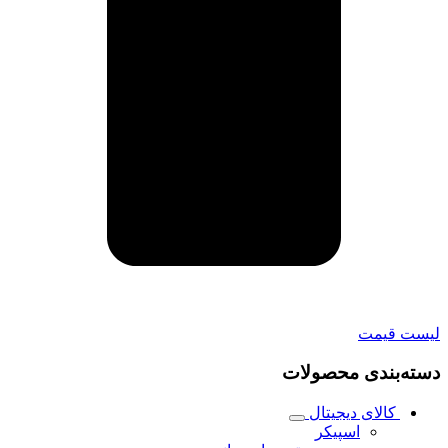
لیست قیمت
دسته‌بندی محصولات
کالای دیجیتال
اسپیکر