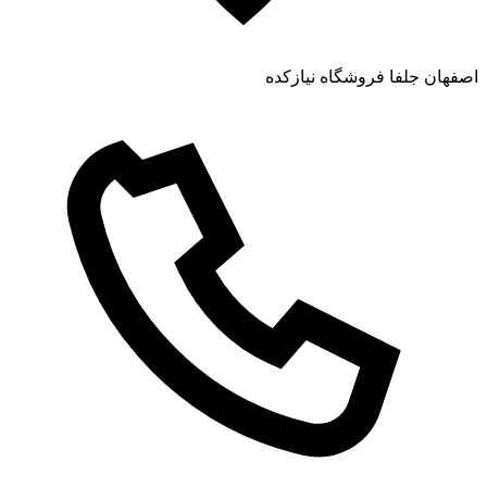
اصفهان جلفا فروشگاه نیازکده