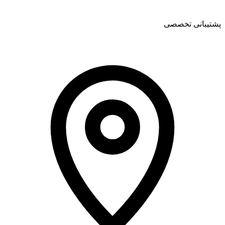
پشتیبانی تخصصی