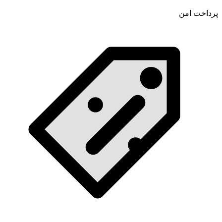
پرداخت امن