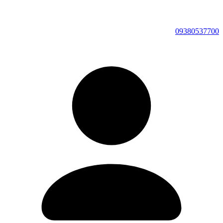
09380537700