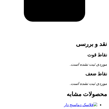
نقد و بررسی
نقاط قوت
موردی ثبت نشده است.
نقاط ضعف
موردی ثبت نشده است.
محصولات مشابه