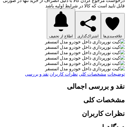
درخواست مرجوع کردن کالا با دلیل انصراف از خرید تنها در صورتی
قابل تایید است که کالا در شرایط اولیه باشد
علاقه‌مندی‌ها
اشتراک‌گذاری
اطلاع از تخفیف
توضیحات
مشخصات کلی
نظرات کاربران
نقد و بررسی
نقد و بررسی اجمالی
مشخصات کلی
نظرات کاربران