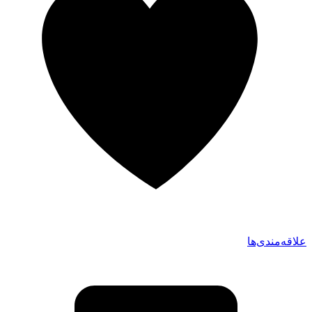
علاقه‌مندی‌ها