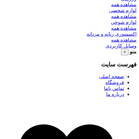
مشاهده همه
لوازم شخصی
مشاهده همه
لوازم شوخی
مشاهده همه
اکسسوری زنانه و مردانه
مشاهده همه
وسایل کاربردی
منو
×
فهرست سایت
صفحه اصلی
فروشگاه
تماس باما
درباره ما