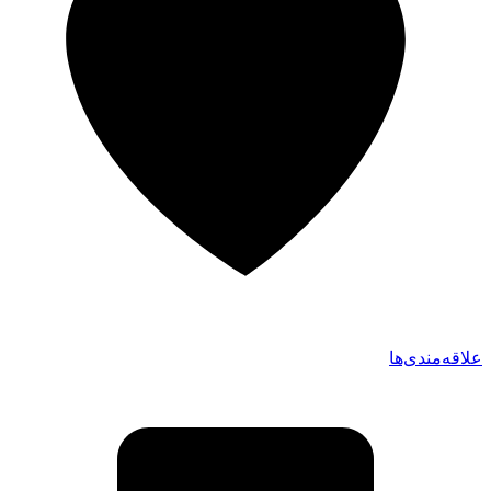
علاقه‌مندی‌ها