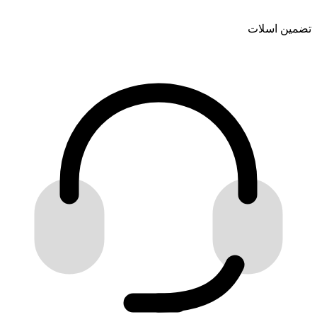
تضمین اسلات