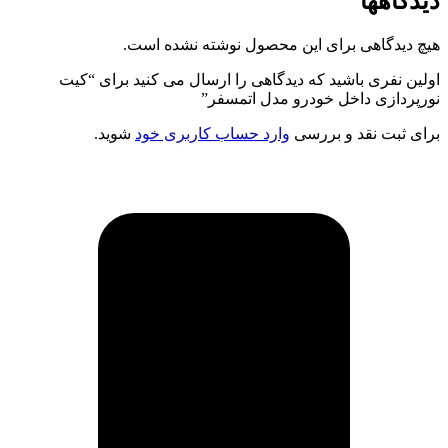
دیدگاهها
هیچ دیدگاهی برای این محصول نوشته نشده است.
اولین نفری باشید که دیدگاهی را ارسال می کنید برای “کیت
نورپردازی داخل خودرو مدل اتمسفر”
برای ثبت نقد و بررسی
وارد حساب کاربری خود
شوید.