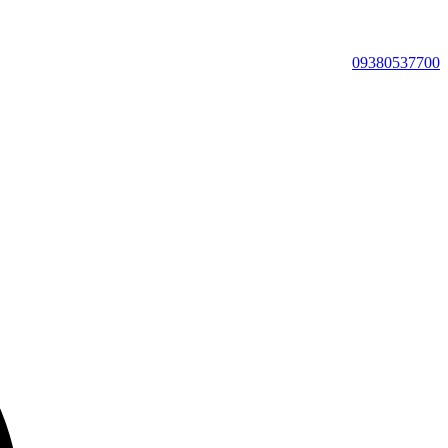
09380537700