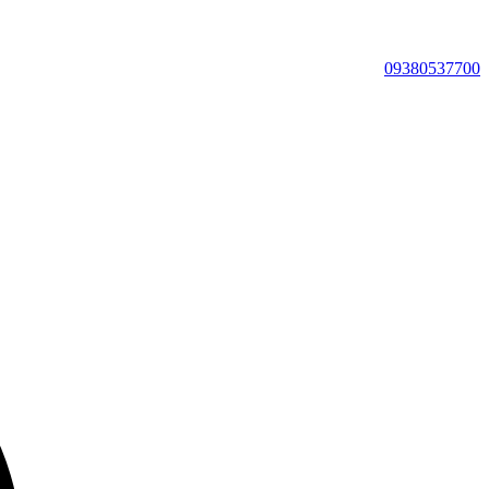
09380537700