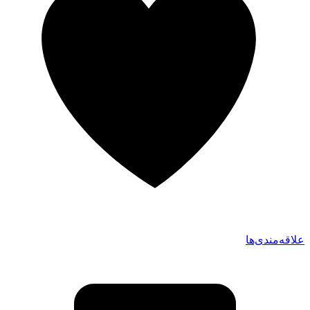
علاقه‌مندی‌ها