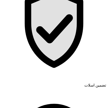
تضمین اسلات