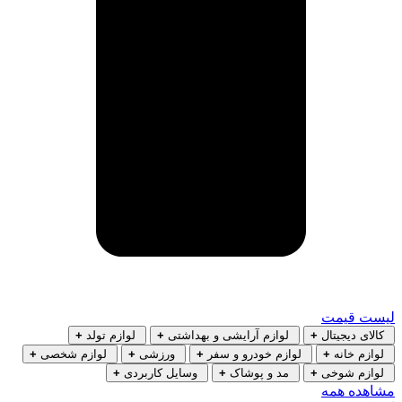
لیست قیمت
کالای دیجیتال
+
لوازم آرایشی و بهداشتی
+
لوازم تولد
+
لوازم خانه
+
لوازم خودرو و سفر
+
ورزشی
+
لوازم شخصی
+
لوازم شوخی
+
مد و پوشاک
+
وسایل کاربردی
+
مشاهده همه