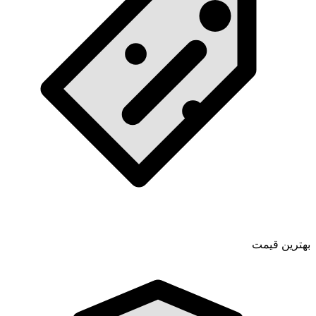
بهترین قیمت