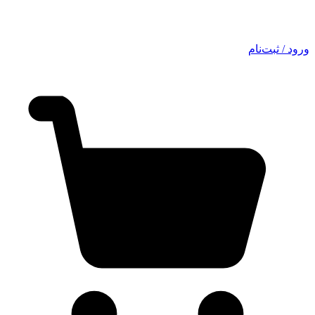
ورود / ثبت‌نام