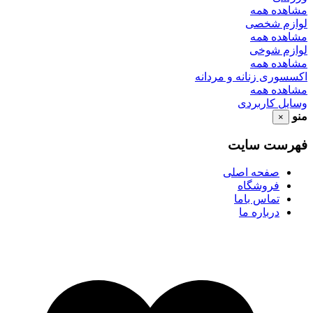
مشاهده همه
لوازم شخصی
مشاهده همه
لوازم شوخی
مشاهده همه
اکسسوری زنانه و مردانه
مشاهده همه
وسایل کاربردی
منو
×
فهرست سایت
صفحه اصلی
فروشگاه
تماس باما
درباره ما