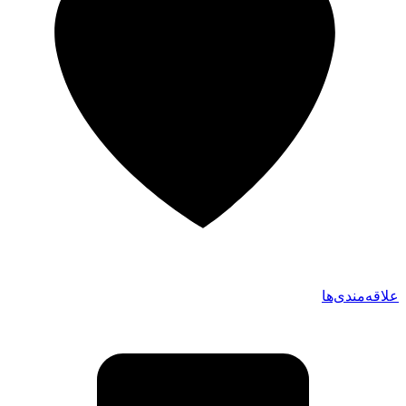
علاقه‌مندی‌ها