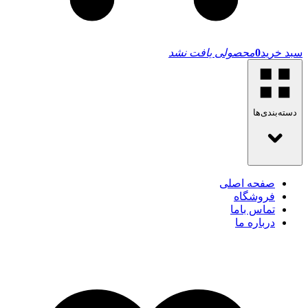
سبد خرید
0
محصولی یافت نشد
دسته‌بندی‌ها
صفحه اصلی
فروشگاه
تماس باما
درباره ما