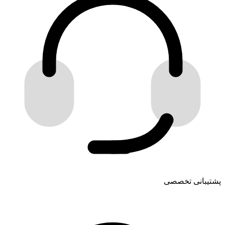
پشتیبانی تخصصی