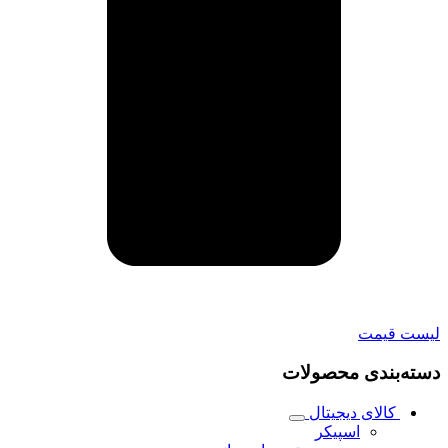
لیست قیمت
دسته‌بندی محصولات
کالای دیجیتال
اسپیکر