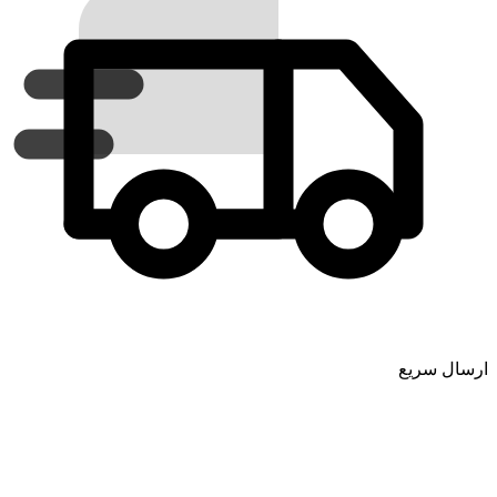
ارسال سریع