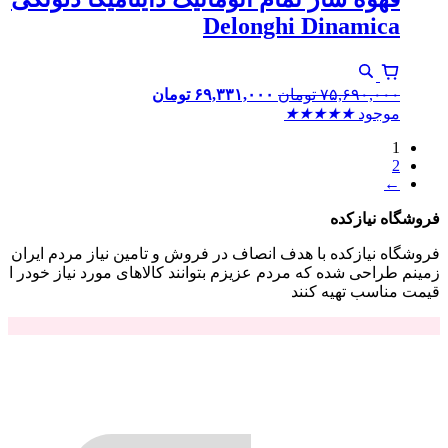
Delonghi Dinamica
۷۵,۶۹۰,۰۰۰
تومان
۶۹,۳۳۱,۰۰۰
تومان
موجود
★
★
★
★
★
1
2
←
فروشگاه نیازکده
فروشگاه نیازکده با هدف انصاف در فروش و تامین نیاز مردم ایران
زمینم طراحی شده که مردم عزیزم بتوانند کالاهای مورد نیاز خودر ا
قیمت مناسب تهیه کنند