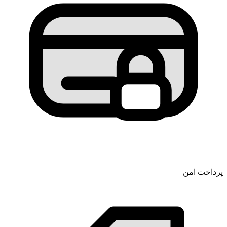
پرداخت امن