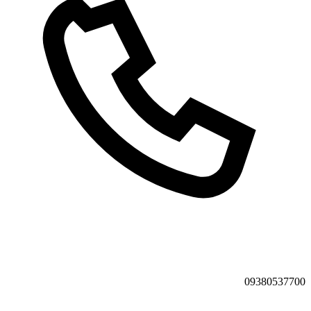
09380537700