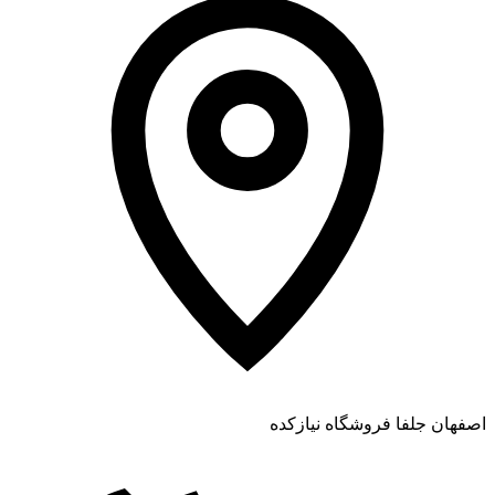
اصفهان جلفا فروشگاه نیازکده