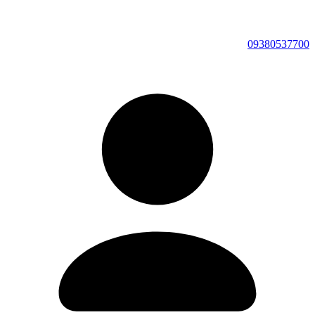
09380537700