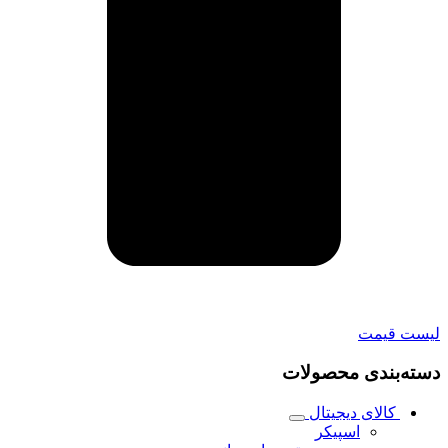
لیست قیمت
دسته‌بندی محصولات
کالای دیجیتال
اسپیکر