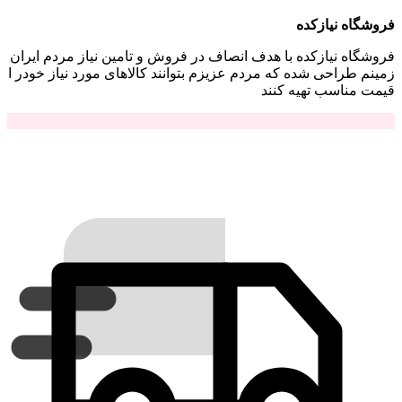
فروشگاه نیازکده
فروشگاه نیازکده با هدف انصاف در فروش و تامین نیاز مردم ایران
زمینم طراحی شده که مردم عزیزم بتوانند کالاهای مورد نیاز خودر ا
قیمت مناسب تهیه کنند