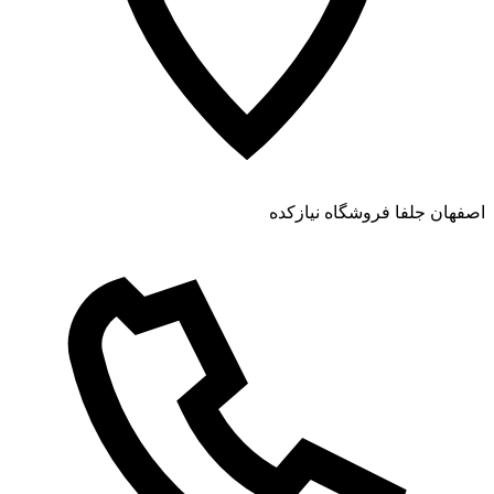
اصفهان جلفا فروشگاه نیازکده