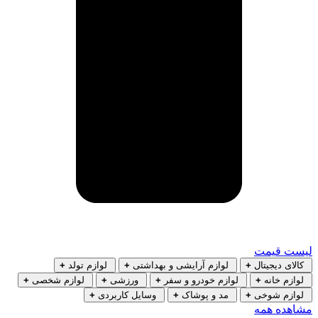
لیست قیمت
کالای دیجیتال
+
لوازم آرایشی و بهداشتی
+
لوازم تولد
+
لوازم خانه
+
لوازم خودرو و سفر
+
ورزشی
+
لوازم شخصی
+
لوازم شوخی
+
مد و پوشاک
+
وسایل کاربردی
+
مشاهده همه