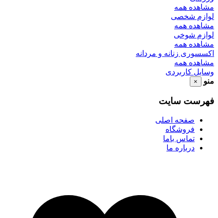
مشاهده همه
لوازم شخصی
مشاهده همه
لوازم شوخی
مشاهده همه
اکسسوری زنانه و مردانه
مشاهده همه
وسایل کاربردی
منو
×
فهرست سایت
صفحه اصلی
فروشگاه
تماس باما
درباره ما