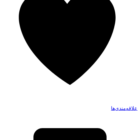
علاقه‌مندی‌ها