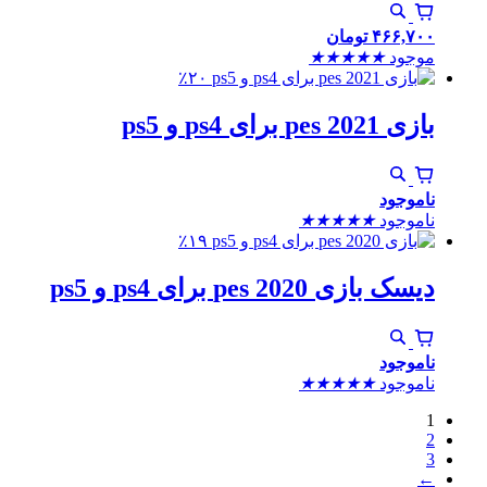
۴۶۶,۷۰۰
تومان
موجود
★
★
★
★
★
٪۲۰
بازی pes 2021 برای ps4 و ps5
ناموجود
ناموجود
★
★
★
★
★
٪۱۹
دیسک بازی pes 2020 برای ps4 و ps5
ناموجود
ناموجود
★
★
★
★
★
1
2
3
←