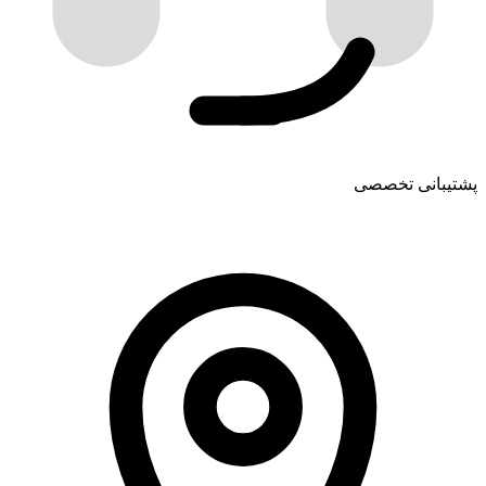
پشتیبانی تخصصی