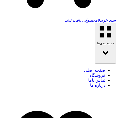
سبد خرید
0
محصولی یافت نشد
دسته‌بندی‌ها
صفحه اصلی
فروشگاه
تماس باما
درباره ما