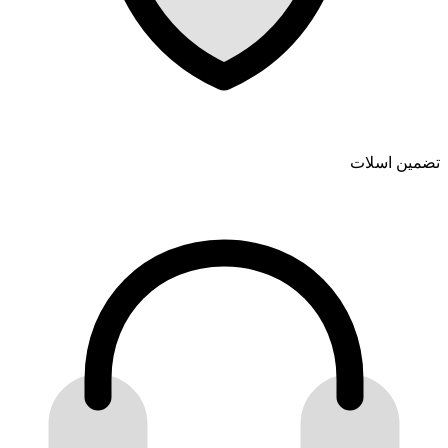
تضمین اسلات