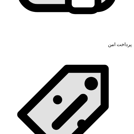
پرداخت امن