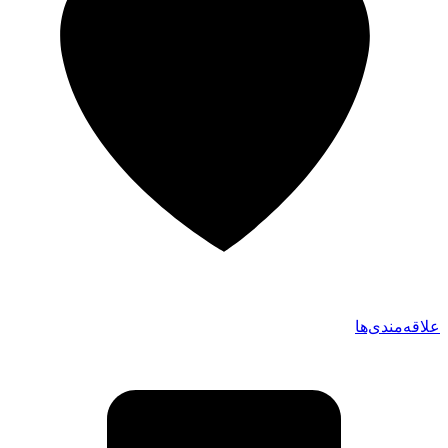
علاقه‌مندی‌ها