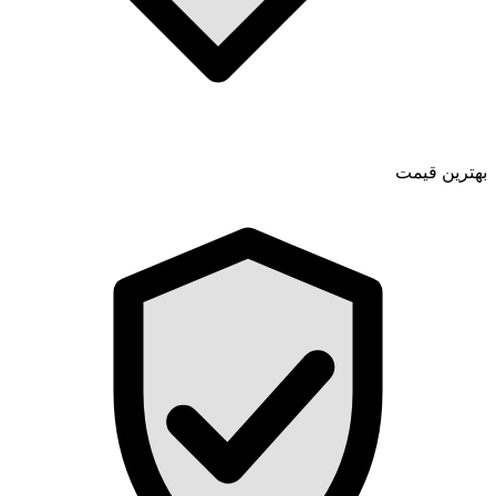
بهترین قیمت