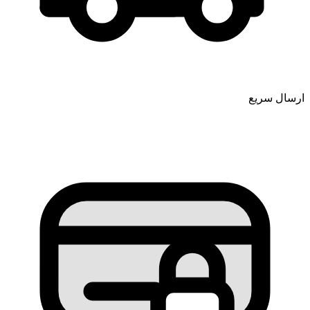
ارسال سریع