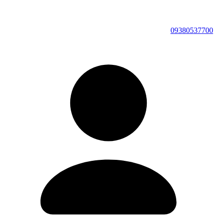
09380537700