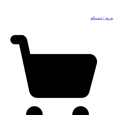
ورود / ثبت‌نام