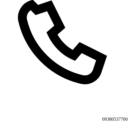
09380537700