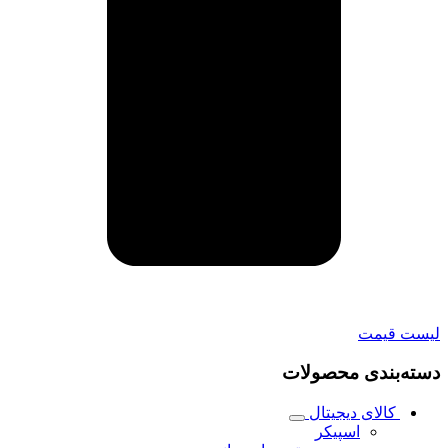
لیست قیمت
دسته‌بندی محصولات
کالای دیجیتال
اسپیکر