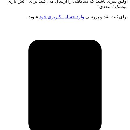
اولین نفری باشید که دیدگاهی را ارسال می کنید برای “آتش بازی
موشک 2 عددی”
برای ثبت نقد و بررسی
وارد حساب کاربری خود
شوید.