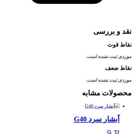
نقد و بررسی
نقاط قوت
موردی ثبت نشده است.
نقاط ضعف
موردی ثبت نشده است.
محصولات مشابه
آبشار سرد G40