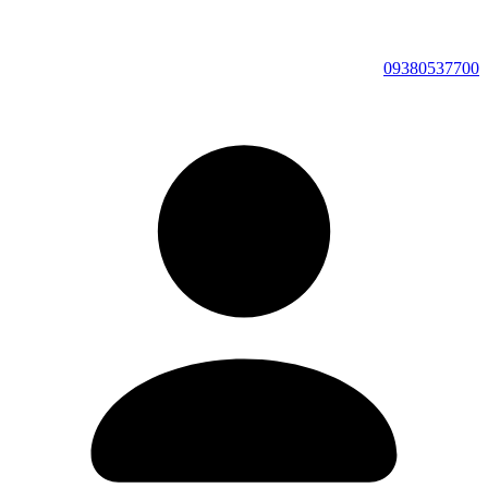
09380537700