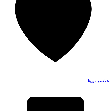
علاقه‌مندی‌ها