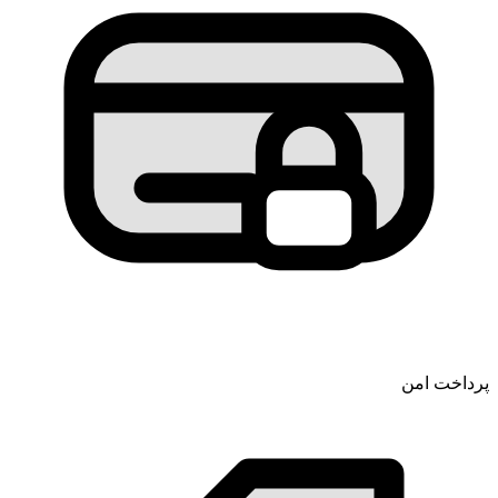
پرداخت امن