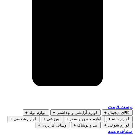
لیست قیمت
کالای دیجیتال
+
لوازم آرایشی و بهداشتی
+
لوازم تولد
+
لوازم خانه
+
لوازم خودرو و سفر
+
ورزشی
+
لوازم شخصی
+
لوازم شوخی
+
مد و پوشاک
+
وسایل کاربردی
+
مشاهده همه