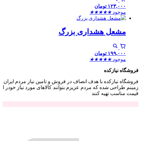
۱۲۳,۰۰۰
تومان
موجود
★
★
★
★
★
مشعل هشداری بزرگ
۱۹۹,۰۰۰
تومان
موجود
★
★
★
★
★
فروشگاه نیازکده
فروشگاه نیازکده با هدف انصاف در فروش و تامین نیاز مردم ایران
زمینم طراحی شده که مردم عزیزم بتوانند کالاهای مورد نیاز خودر ا
قیمت مناسب تهیه کنند