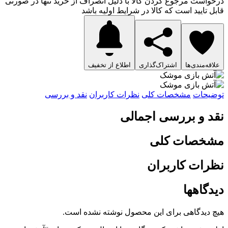
درخواست مرجوع کردن کالا با دلیل انصراف از خرید تنها در صورتی
قابل تایید است که کالا در شرایط اولیه باشد
علاقه‌مندی‌ها
اشتراک‌گذاری
اطلاع از تخفیف
توضیحات
مشخصات کلی
نظرات کاربران
نقد و بررسی
نقد و بررسی اجمالی
مشخصات کلی
نظرات کاربران
دیدگاهها
هیچ دیدگاهی برای این محصول نوشته نشده است.