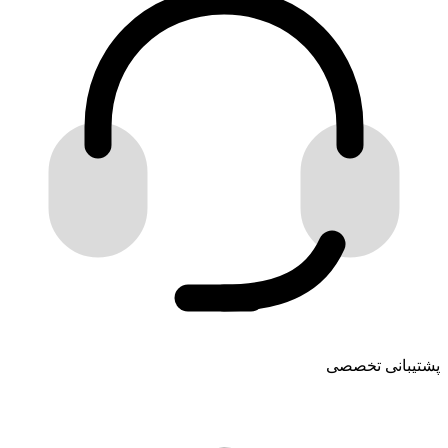
پشتیبانی تخصصی