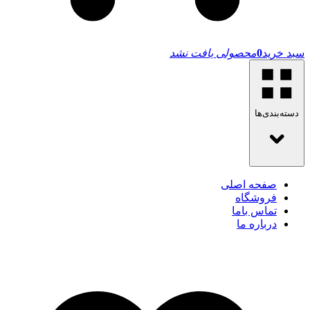
سبد خرید
0
محصولی یافت نشد
دسته‌بندی‌ها
صفحه اصلی
فروشگاه
تماس باما
درباره ما