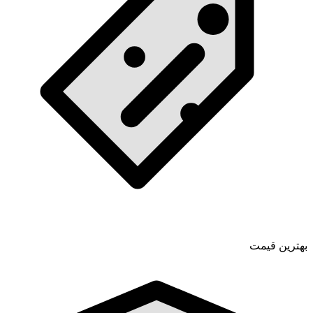
بهترین قیمت