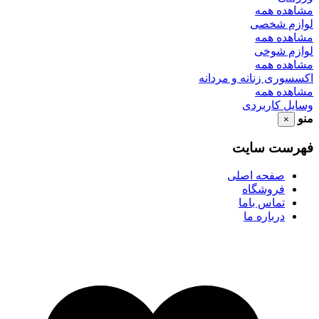
مشاهده همه
لوازم شخصی
مشاهده همه
لوازم شوخی
مشاهده همه
اکسسوری زنانه و مردانه
مشاهده همه
وسایل کاربردی
منو
×
فهرست سایت
صفحه اصلی
فروشگاه
تماس باما
درباره ما