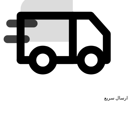
ارسال سریع