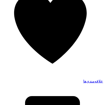
علاقه‌مندی‌ها