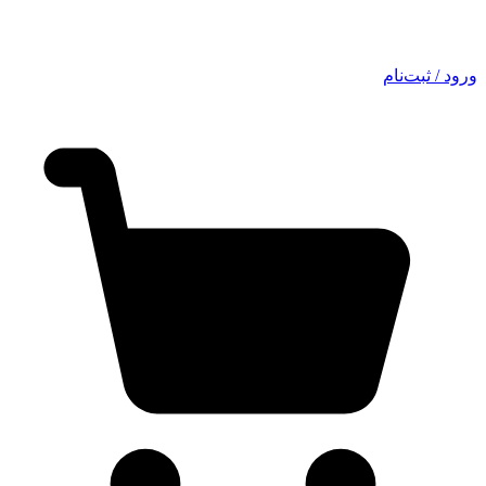
ورود / ثبت‌نام