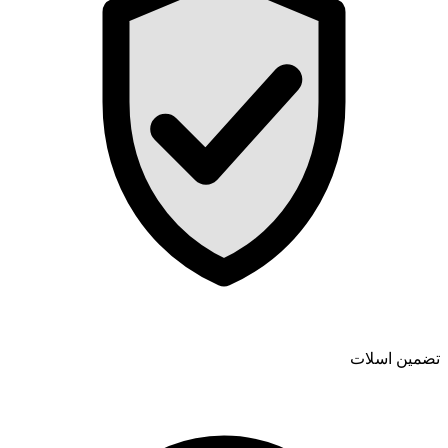
تضمین اسلات