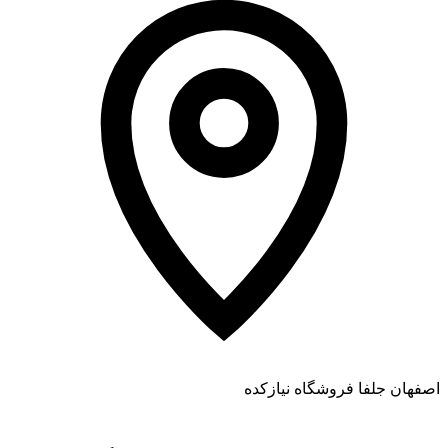
اصفهان جلفا فروشگاه نیازکده