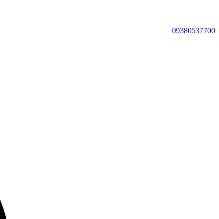
09380537700