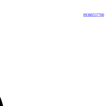
09380537700