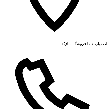
اصفهان جلفا فروشگاه نیازکده