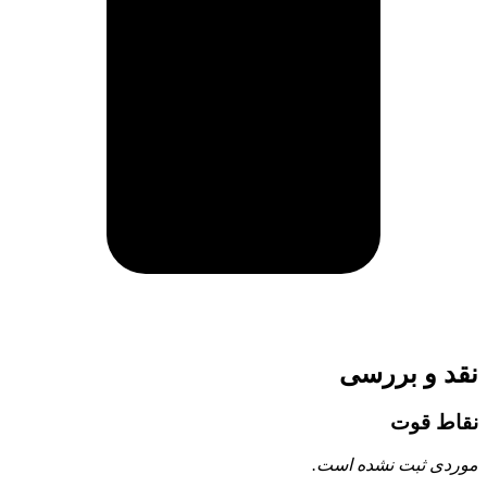
نقد و بررسی
نقاط قوت
موردی ثبت نشده است.