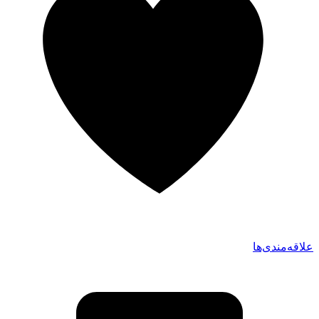
علاقه‌مندی‌ها