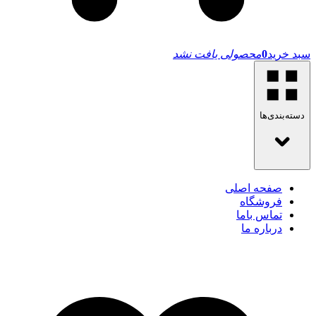
سبد خرید
0
محصولی یافت نشد
دسته‌بندی‌ها
صفحه اصلی
فروشگاه
تماس باما
درباره ما