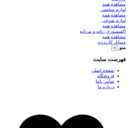
مشاهده همه
لوازم شخصی
مشاهده همه
لوازم شوخی
مشاهده همه
اکسسوری زنانه و مردانه
مشاهده همه
وسایل کاربردی
منو
×
فهرست سایت
صفحه اصلی
فروشگاه
تماس باما
درباره ما