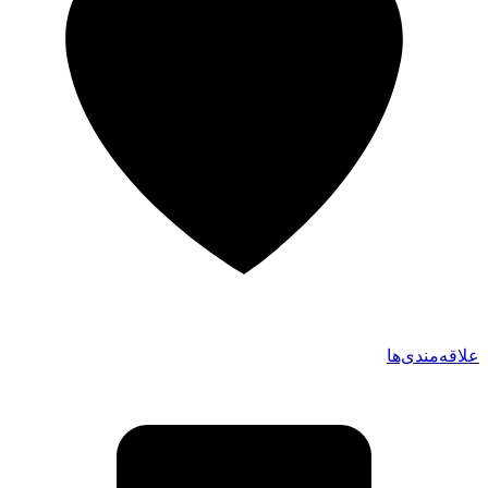
علاقه‌مندی‌ها