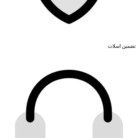
تضمین اسلات