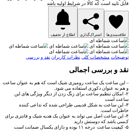
قابل تایید است که کالا در شرایط اولیه باشد
علاقه‌مندی‌ها
اشتراک‌گذاری
اطلاع از تخفیف
توضیحات
مشخصات کلی
نظرات کاربران
نقد و بررسی
نقد و بررسی اجمالی
– این ساعت یک ساعت رومیزی شیک است که هم به عنوان ساعت
و هم به عنوان دکوری استفاده می شود.
۲- امکان تنظیم ساعت برای زنگ زدن از دیگر ویژگی های این
ساعت است
۳- این ساعت به شکل قدیمی طراحی شده که تداعی کننده
خاطرات است.
۴- این ساعت اصل می تواند به عنوان یک هدیه شیک و فانتزی برای
کـسی باشد که دوستش دارید
۵- کیفیت ساعت درجه ۱۱ بوده و دارای یکسال ضمانت است