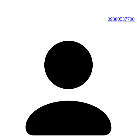
09380537700