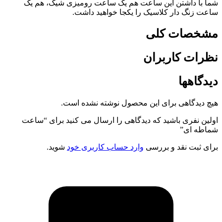
شما با داشتن این ساعت هم یک ساعت رومیزی شیک، هم یک
ساعت زنگ دار کلاسیک را یکجا خواهید داشت.
مشخصات کلی
نظرات کاربران
دیدگاهها
هیچ دیدگاهی برای این محصول نوشته نشده است.
اولین نفری باشید که دیدگاهی را ارسال می کنید برای “ساعت
شماطه ای”
برای ثبت نقد و بررسی
وارد حساب کاربری خود
شوید.