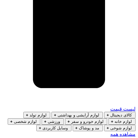
لیست قیمت
کالای دیجیتال
+
لوازم آرایشی و بهداشتی
+
لوازم تولد
+
لوازم خانه
+
لوازم خودرو و سفر
+
ورزشی
+
لوازم شخصی
+
لوازم شوخی
+
مد و پوشاک
+
وسایل کاربردی
+
مشاهده همه