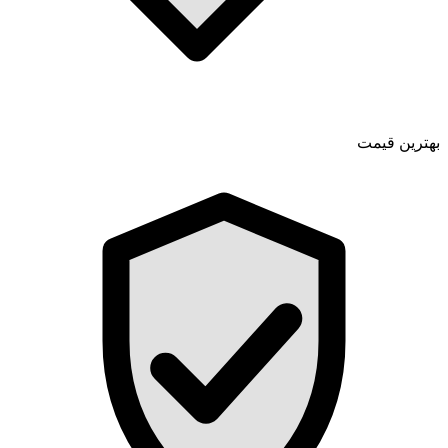
بهترین قیمت