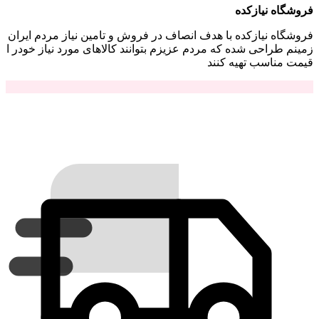
فروشگاه نیازکده
فروشگاه نیازکده با هدف انصاف در فروش و تامین نیاز مردم ایران
زمینم طراحی شده که مردم عزیزم بتوانند کالاهای مورد نیاز خودر ا
قیمت مناسب تهیه کنند