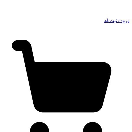
ورود / ثبت‌نام