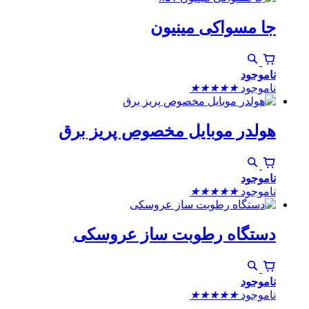
جا مسواکی مینیون
ناموجود
ناموجود
★
★
★
★
★
هولدر موبایل مخصوص پریز برق
ناموجود
ناموجود
★
★
★
★
★
دستگاه رطوبت ساز عروسکی
ناموجود
ناموجود
★
★
★
★
★