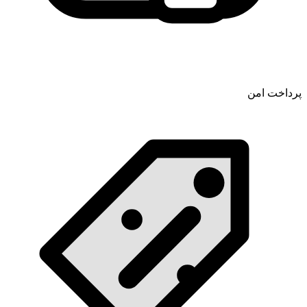
پرداخت امن