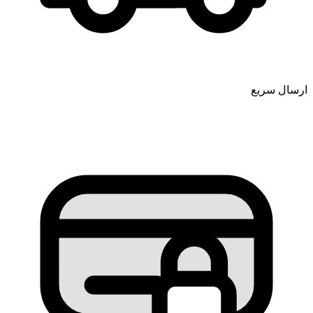
ارسال سریع