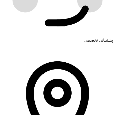
پشتیبانی تخصصی