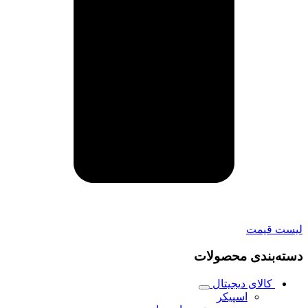
لیست قیمت
دسته‌بندی محصولات
کالای دیجیتال
اسپیکر