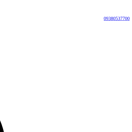
09380537700