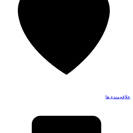
علاقه‌مندی‌ها