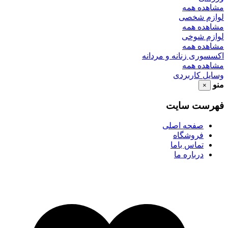
مشاهده همه
لوازم شخصی
مشاهده همه
لوازم شوخی
مشاهده همه
اکسسوری زنانه و مردانه
مشاهده همه
وسایل کاربردی
منو
×
فهرست سایت
صفحه اصلی
فروشگاه
تماس باما
درباره ما