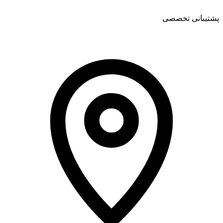
پشتیبانی تخصصی