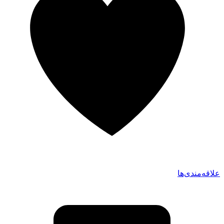
علاقه‌مندی‌ها