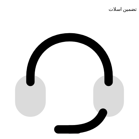
تضمین اسلات