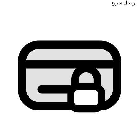
ارسال سریع