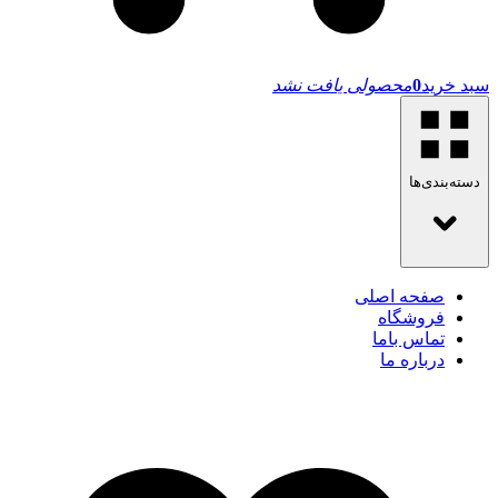
سبد خرید
0
محصولی یافت نشد
دسته‌بندی‌ها
صفحه اصلی
فروشگاه
تماس باما
درباره ما