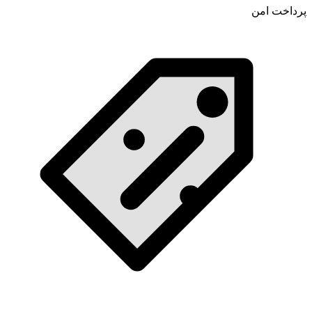
پرداخت امن