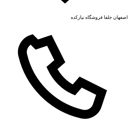
اصفهان جلفا فروشگاه نیازکده