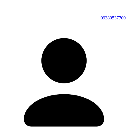
09380537700