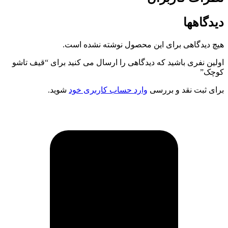
دیدگاهها
هیچ دیدگاهی برای این محصول نوشته نشده است.
اولین نفری باشید که دیدگاهی را ارسال می کنید برای “قیف تاشو
کوچک”
برای ثبت نقد و بررسی
وارد حساب کاربری خود
شوید.