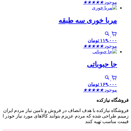
موجود
★
★
★
★
★
مربا خوری سه طبقه
۱۱۹,۰۰۰
تومان
موجود
★
★
★
★
★
جا حبوباتی
۱۶۹,۰۰۰
تومان
موجود
★
★
★
★
★
فروشگاه نیازکده
فروشگاه نیازکده با هدف انصاف در فروش و تامین نیاز مردم ایران
زمینم طراحی شده که مردم عزیزم بتوانند کالاهای مورد نیاز خودر ا
قیمت مناسب تهیه کنند