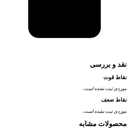
نقد و بررسی
نقاط قوت
موردی ثبت نشده است.
نقاط ضعف
موردی ثبت نشده است.
محصولات مشابه