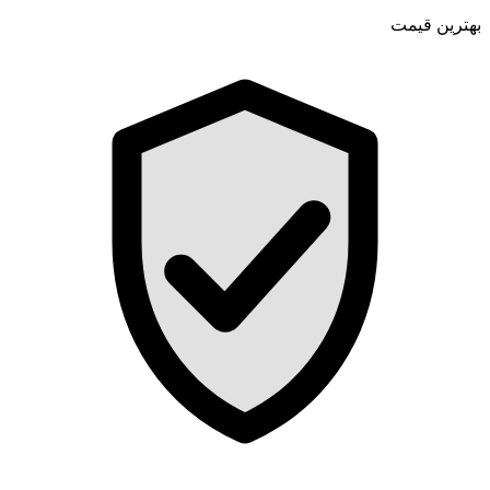
بهترین قیمت