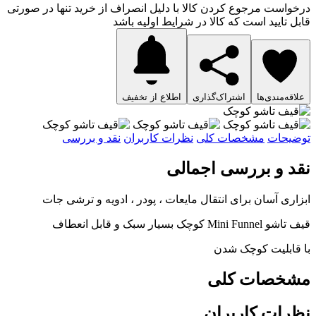
درخواست مرجوع کردن کالا با دلیل انصراف از خرید تنها در صورتی
قابل تایید است که کالا در شرایط اولیه باشد
علاقه‌مندی‌ها
اشتراک‌گذاری
اطلاع از تخفیف
توضیحات
مشخصات کلی
نظرات کاربران
نقد و بررسی
نقد و بررسی اجمالی
ابزاری آسان برای انتقال مایعات ، پودر ، ادویه و ترشی جات
قیف تاشو Mini Funnel کوچک بسیار سبک و قابل انعطاف
با قابلیت کوچک شدن
مشخصات کلی
نظرات کاربران