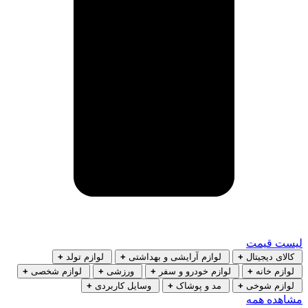
لیست قیمت
کالای دیجیتال
+
لوازم آرایشی و بهداشتی
+
لوازم تولد
+
لوازم خانه
+
لوازم خودرو و سفر
+
ورزشی
+
لوازم شخصی
+
لوازم شوخی
+
مد و پوشاک
+
وسایل کاربردی
+
مشاهده همه