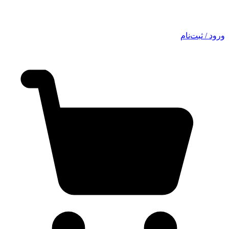
ورود / ثبت‌نام