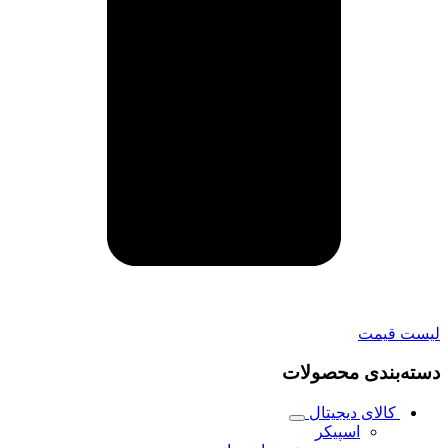
لیست قیمت
دسته‌بندی محصولات
کالای دیجیتال
اسپیکر