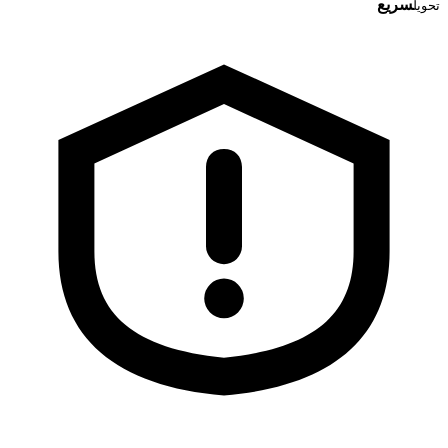
سریع
تحویل