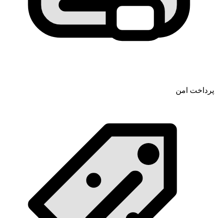
پرداخت امن