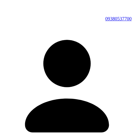
09380537700