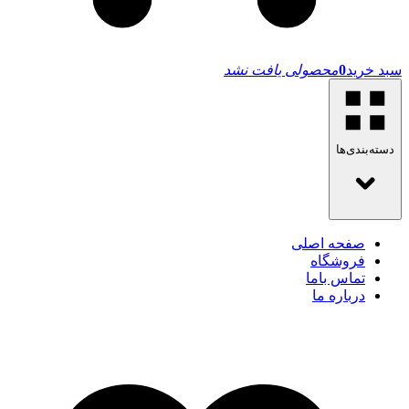
سبد خرید
0
محصولی یافت نشد
دسته‌بندی‌ها
صفحه اصلی
فروشگاه
تماس باما
درباره ما