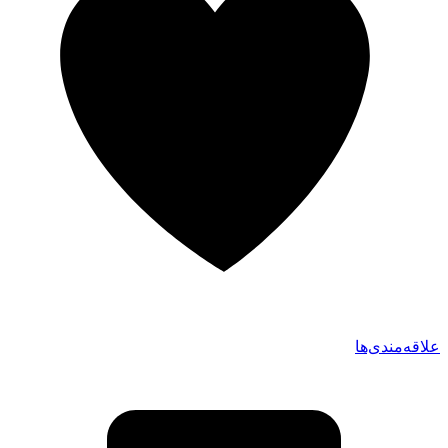
علاقه‌مندی‌ها