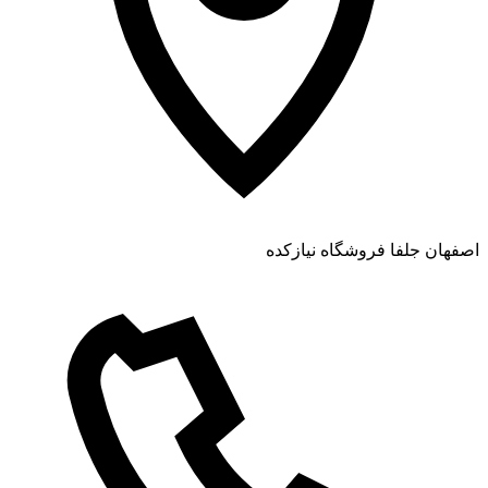
اصفهان جلفا فروشگاه نیازکده