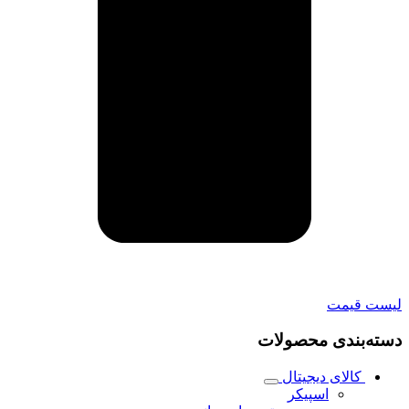
لیست قیمت
دسته‌بندی محصولات
کالای دیجیتال
اسپیکر