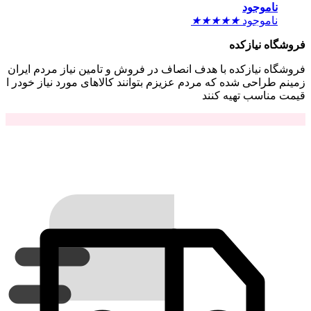
ناموجود
ناموجود
★
★
★
★
★
فروشگاه نیازکده
فروشگاه نیازکده با هدف انصاف در فروش و تامین نیاز مردم ایران
زمینم طراحی شده که مردم عزیزم بتوانند کالاهای مورد نیاز خودر ا
قیمت مناسب تهیه کنند