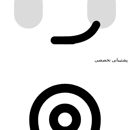
پشتیبانی تخصصی