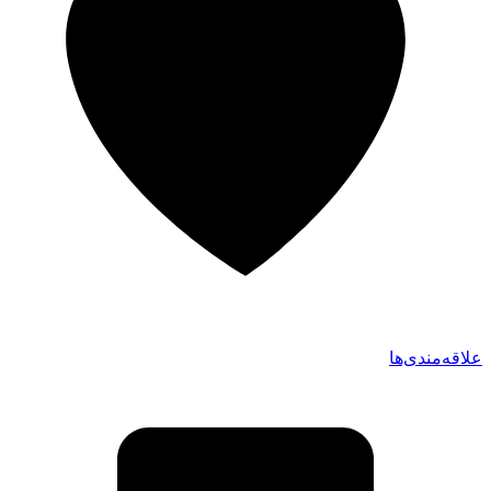
علاقه‌مندی‌ها