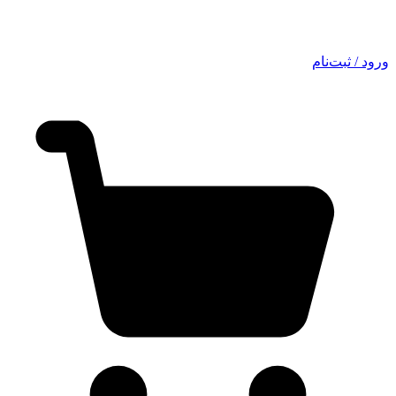
ورود / ثبت‌نام