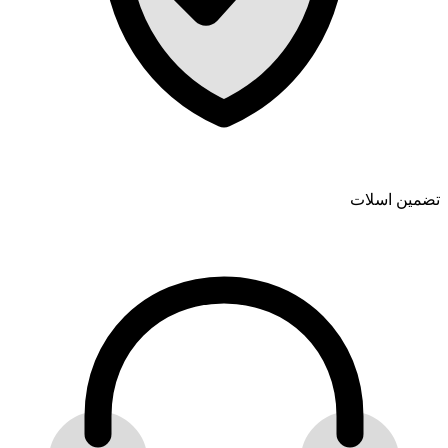
تضمین اسلات