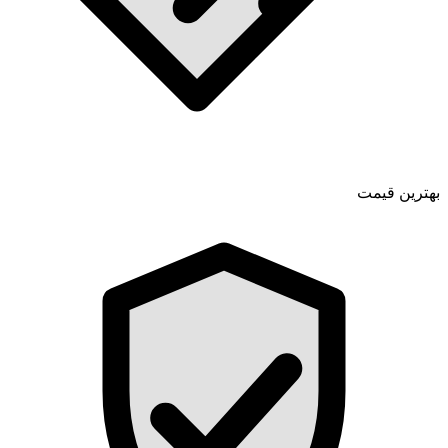
بهترین قیمت