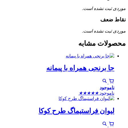
موردی ثبت نشده است.
نقاط ضعف
موردی ثبت نشده است.
محصولات مشابه
جا برنجی همراه با پیمانه
ناموجود
ناموجود
★
★
★
★
★
لیوان فراستیماگ طرح کوکا