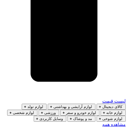
لیست قیمت
کالای دیجیتال
+
لوازم آرایشی و بهداشتی
+
لوازم تولد
+
لوازم خانه
+
لوازم خودرو و سفر
+
ورزشی
+
لوازم شخصی
+
لوازم شوخی
+
مد و پوشاک
+
وسایل کاربردی
+
مشاهده همه