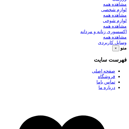
مشاهده همه
لوازم شخصی
مشاهده همه
لوازم شوخی
مشاهده همه
اکسسوری زنانه و مردانه
مشاهده همه
وسایل کاربردی
منو
×
فهرست سایت
صفحه اصلی
فروشگاه
تماس باما
درباره ما