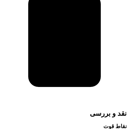
نقد و بررسی
نقاط قوت