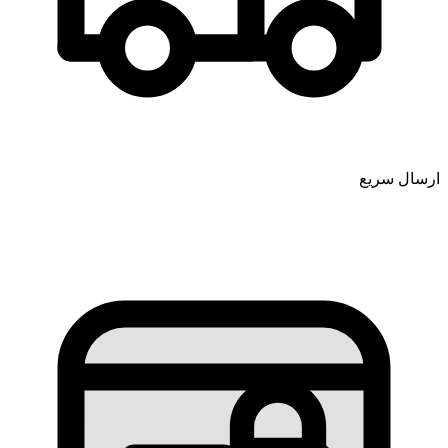
ارسال سریع