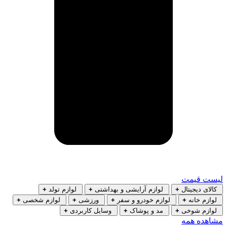
لیست قیمت
کالای دیجیتال
+
لوازم آرایشی و بهداشتی
+
لوازم تولد
+
لوازم خانه
+
لوازم خودرو و سفر
+
ورزشی
+
لوازم شخصی
+
لوازم شوخی
+
مد و پوشاک
+
وسایل کاربردی
+
مشاهده همه