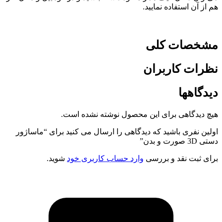
هم از آن استفاده نمایید.
مشخصات کلی
نظرات کاربران
دیدگاهها
هیچ دیدگاهی برای این محصول نوشته نشده است.
اولین نفری باشید که دیدگاهی را ارسال می کنید برای “ماساژور
دستی 3D صورت و بدن”
برای ثبت نقد و بررسی
وارد حساب کاربری خود
شوید.