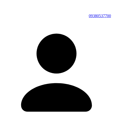
09380537700