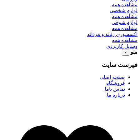
مشاهده همه
لوازم شخصی
مشاهده همه
لوازم شوخی
مشاهده همه
اکسسوری زنانه و مردانه
مشاهده همه
وسایل کاربردی
منو
×
فهرست سایت
صفحه اصلی
فروشگاه
تماس باما
درباره ما