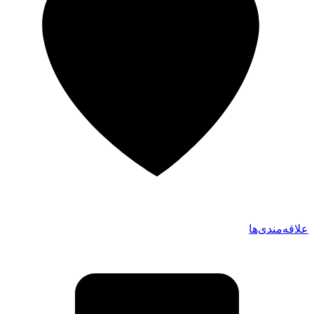
علاقه‌مندی‌ها