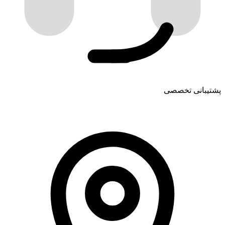
پشتیبانی تخصصی