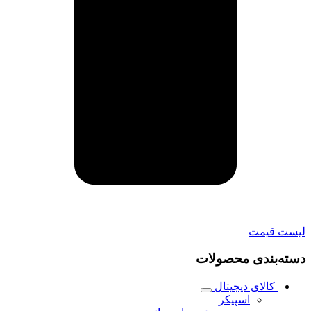
لیست قیمت
دسته‌بندی محصولات
کالای دیجیتال
اسپیکر