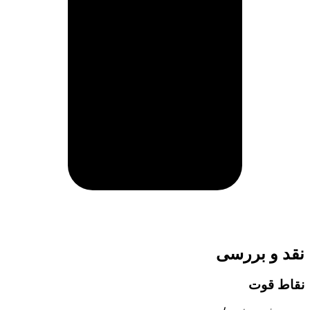
نقد و بررسی
نقاط قوت