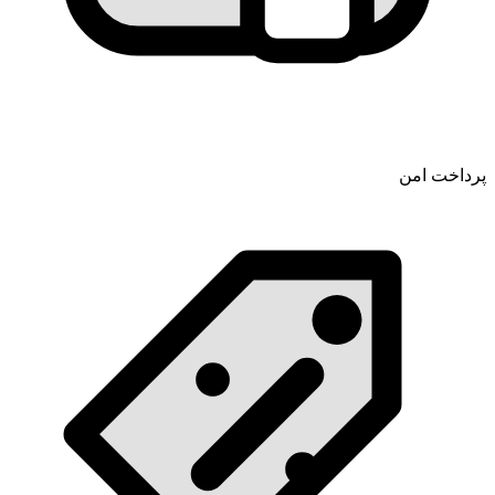
پرداخت امن