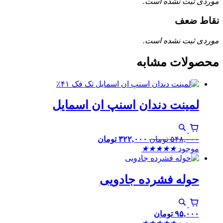
موردی ثبت نشده است.
نقاط ضعف
موردی ثبت نشده است.
محصولات مشابه
٪۴۱
لمینت دندان اسنپ ان اسمایل
۵۴۸,۰۰۰
تومان
۳۲۲,۰۰۰
تومان
موجود
★
★
★
★
★
حوله فشرده جادویی
۹۵,۰۰۰
تومان