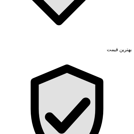
بهترین قیمت