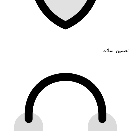
تضمین اسلات