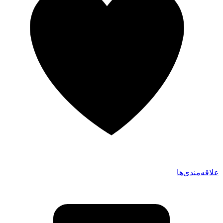
علاقه‌مندی‌ها