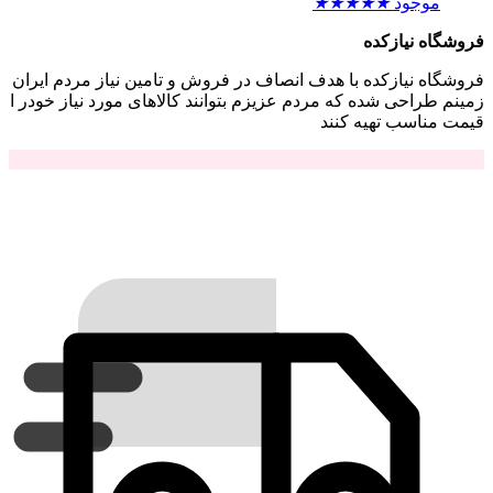
موجود
★
★
★
★
★
فروشگاه نیازکده
فروشگاه نیازکده با هدف انصاف در فروش و تامین نیاز مردم ایران
زمینم طراحی شده که مردم عزیزم بتوانند کالاهای مورد نیاز خودر ا
قیمت مناسب تهیه کنند