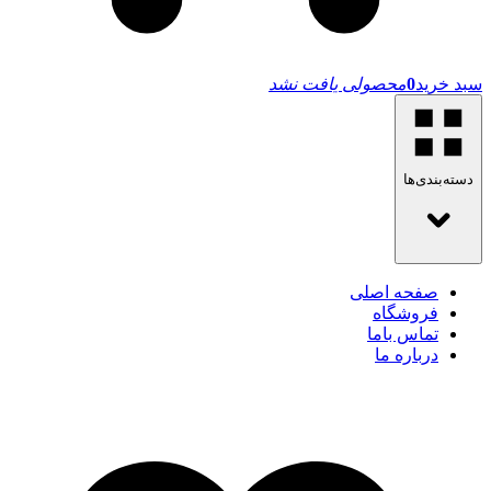
سبد خرید
0
محصولی یافت نشد
دسته‌بندی‌ها
صفحه اصلی
فروشگاه
تماس باما
درباره ما