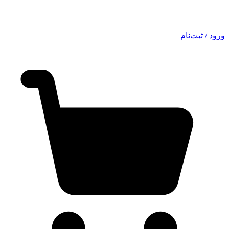
ورود / ثبت‌نام