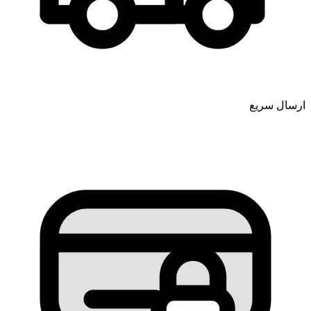
ارسال سریع