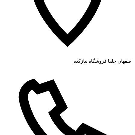
اصفهان جلفا فروشگاه نیازکده