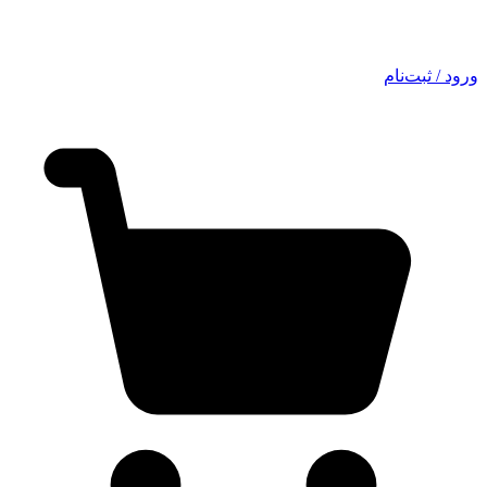
ورود / ثبت‌نام