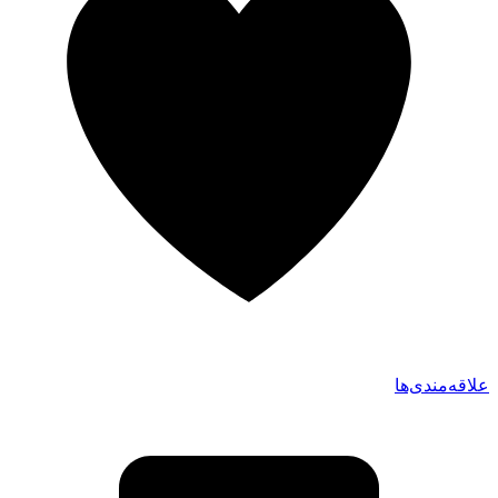
علاقه‌مندی‌ها