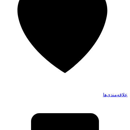
علاقه‌مندی‌ها