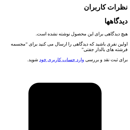
نظرات کاربران
دیدگاهها
هیچ دیدگاهی برای این محصول نوشته نشده است.
اولین نفری باشید که دیدگاهی را ارسال می کنید برای “مجسمه
فرشته های بالدار جفتی”
برای ثبت نقد و بررسی
وارد حساب کاربری خود
شوید.