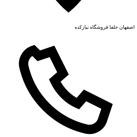
اصفهان جلفا فروشگاه نیازکده