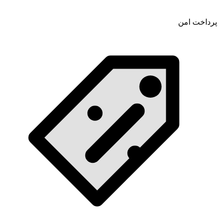
پرداخت امن