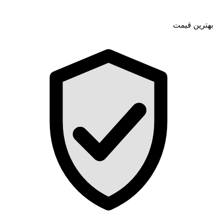
بهترین قیمت