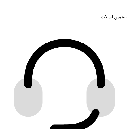
تضمین اسلات