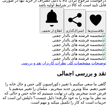
درخواست مرجوع کردن کالا با دلیل انصراف از خرید تنها در صورتی
قابل تایید است که کالا در شرایط اولیه باشد
علاقه‌مندی‌ها
اشتراک‌گذاری
اطلاع از تخفیف
توضیحات
مشخصات کلی
نظرات کاربران
نقد و بررسی
نقد و بررسی اجمالی
گاهی ما سعی میکنیم با تغییر دکوراسیون کلی حس و حال خانه را
تغییر دهیم. مثلا ویترین جدید میخریم ، مبلمان را تغییر میدهیم یا
فرش جدید میخریم. ولی در نهایت میبینیم که خانه حس و حالی که
مد نظر ما بوده را به خود نگرفته! دلیل چیست؟ دلیلش این است که
جزییات است که کار را تکمیل میکند و مهم است.