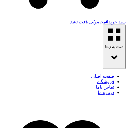
سبد خرید
0
محصولی یافت نشد
دسته‌بندی‌ها
صفحه اصلی
فروشگاه
تماس باما
درباره ما