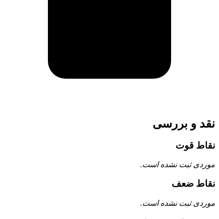
نقد و بررسی
نقاط قوت
موردی ثبت نشده است.
نقاط ضعف
موردی ثبت نشده است.