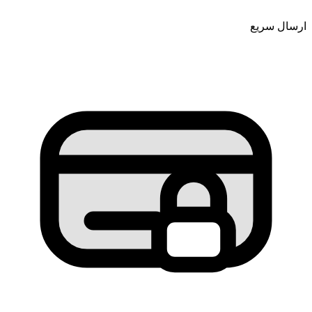
ارسال سریع