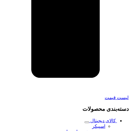
لیست قیمت
دسته‌بندی محصولات
کالای دیجیتال
اسپیکر