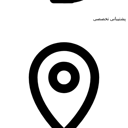
پشتیبانی تخصصی