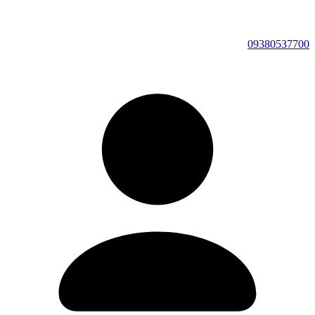
09380537700