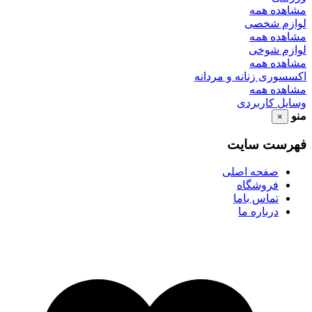
مشاهده همه
لوازم شخصی
مشاهده همه
لوازم شوخی
مشاهده همه
اکسسوری زنانه و مردانه
مشاهده همه
وسایل کاربردی
منو
×
فهرست سایت
صفحه اصلی
فروشگاه
تماس باما
درباره ما