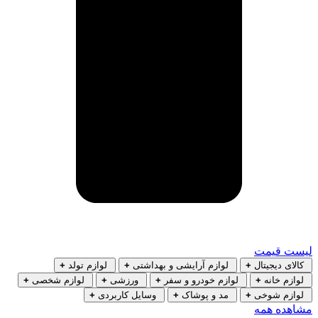
لیست قیمت
کالای دیجیتال
+
لوازم آرایشی و بهداشتی
+
لوازم تولد
+
لوازم خانه
+
لوازم خودرو و سفر
+
ورزشی
+
لوازم شخصی
+
لوازم شوخی
+
مد و پوشاک
+
وسایل کاربردی
+
مشاهده همه