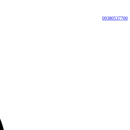
09380537700