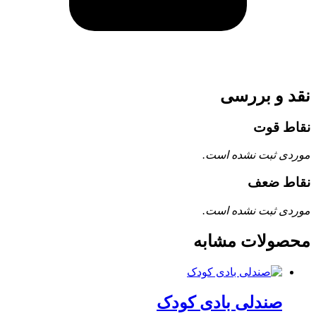
نقد و بررسی
نقاط قوت
موردی ثبت نشده است.
نقاط ضعف
موردی ثبت نشده است.
محصولات مشابه
صندلی بادی کودک