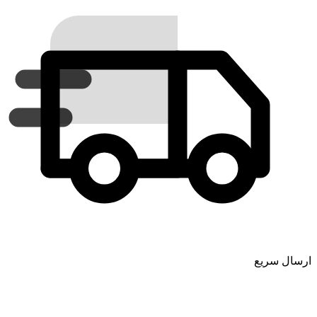
ارسال سریع