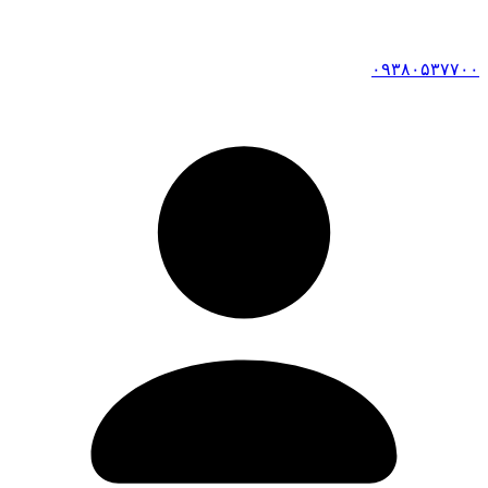
۰۹۳۸۰۵۳۷۷۰۰