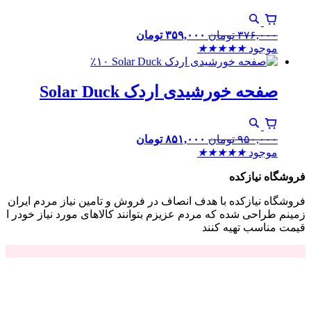
۳۷۶,۰۰۰
تومان
۳۵۹,۰۰۰
تومان
موجود
★
★
★
★
★
٪۱۰
صفحه خورشیدی اردک Solar Duck
۹۵۰,۰۰۰
تومان
۸۵۱,۰۰۰
تومان
موجود
★
★
★
★
★
فروشگاه نیازکده
فروشگاه نیازکده با هدف انصاف در فروش و تامین نیاز مردم ایران
زمینم طراحی شده که مردم عزیزم بتوانند کالاهای مورد نیاز خودر ا
قیمت مناسب تهیه کنند