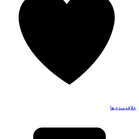
علاقه‌مندی‌ها