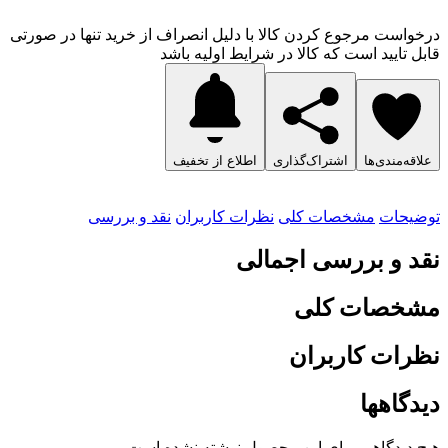
درخواست مرجوع کردن کالا با دلیل انصراف از خرید تنها در صورتی
قابل تایید است که کالا در شرایط اولیه باشد
علاقه‌مندی‌ها
اشتراک‌گذاری
اطلاع از تخفیف
توضیحات
مشخصات کلی
نظرات کاربران
نقد و بررسی
نقد و بررسی اجمالی
مشخصات کلی
نظرات کاربران
دیدگاهها
هیچ دیدگاهی برای این محصول نوشته نشده است.