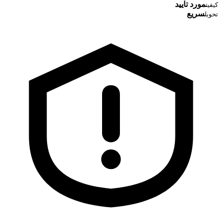
مورد تایید
کیفیت
سریع
تحویل