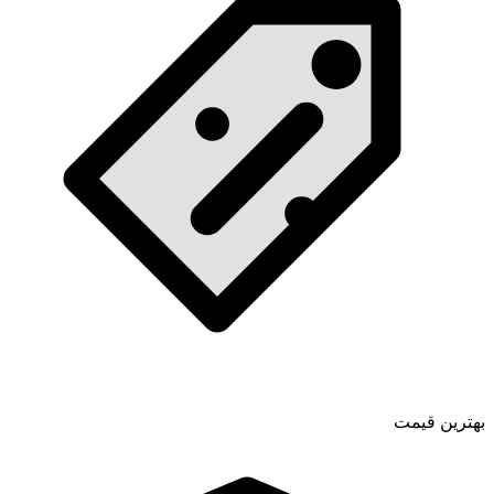
بهترین قیمت