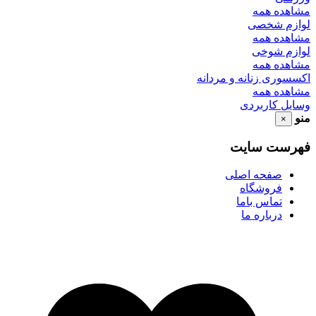
مشاهده همه
لوازم شخصی
مشاهده همه
لوازم شوخی
مشاهده همه
اکسسوری زنانه و مردانه
مشاهده همه
وسایل کاربردی
منو
×
فهرست سایت
صفحه اصلی
فروشگاه
تماس باما
درباره ما