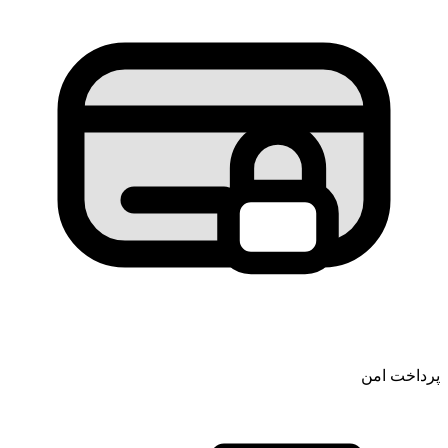
پرداخت امن