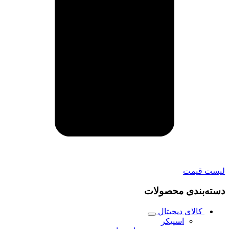
لیست قیمت
دسته‌بندی محصولات
کالای دیجیتال
اسپیکر