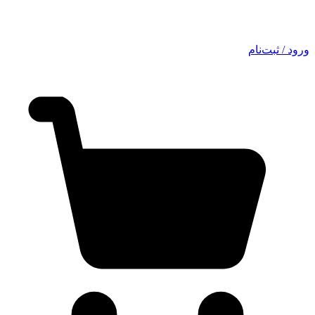
ورود / ثبت‌نام