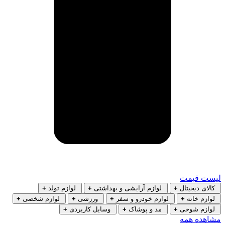
لیست قیمت
کالای دیجیتال
+
لوازم آرایشی و بهداشتی
+
لوازم تولد
+
لوازم خانه
+
لوازم خودرو و سفر
+
ورزشی
+
لوازم شخصی
+
لوازم شوخی
+
مد و پوشاک
+
وسایل کاربردی
+
مشاهده همه