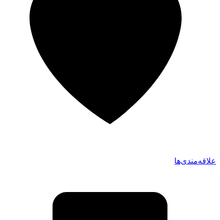
علاقه‌مندی‌ها