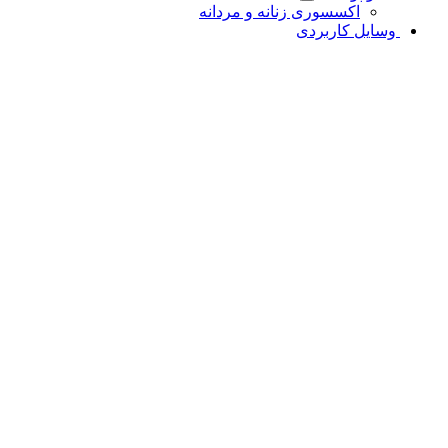
اکسسوری زنانه و مردانه
وسایل کاربردی