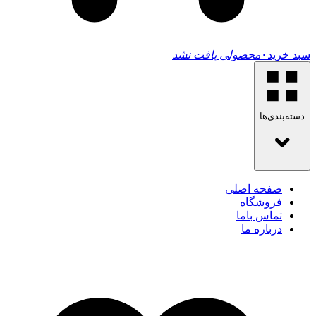
سبد خرید
۰
محصولی یافت نشد
دسته‌بندی‌ها
صفحه اصلی
فروشگاه
تماس باما
درباره ما