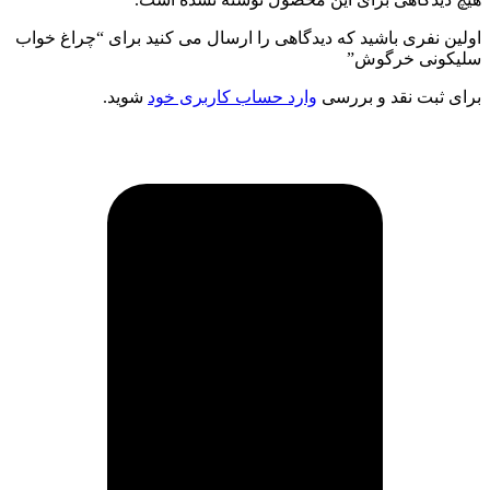
اولین نفری باشید که دیدگاهی را ارسال می کنید برای “چراغ خواب
سلیکونی خرگوش”
برای ثبت نقد و بررسی
وارد حساب کاربری خود
شوید.